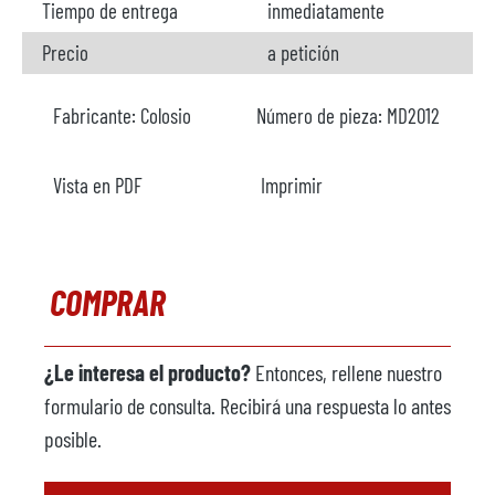
Tiempo de entrega
inmediatamente
Precio
a petición
Fabricante:
Colosio
Número de pieza:
MD2012
Vista en PDF
Imprimir
COMPRAR
¿Le interesa el producto?
Entonces, rellene nuestro
formulario de consulta. Recibirá una respuesta lo antes
posible.