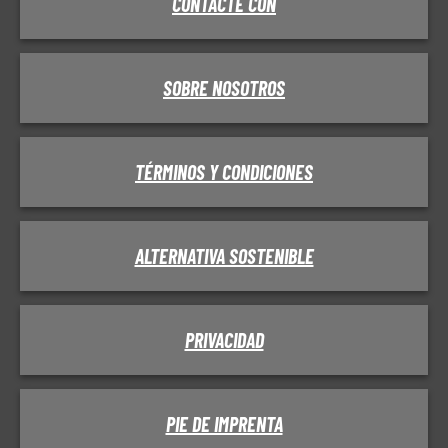
CONTACTE CON
SOBRE NOSOTROS
TÉRMINOS Y CONDICIONES
ALTERNATIVA SOSTENIBLE
PRIVACIDAD
PIE DE IMPRENTA