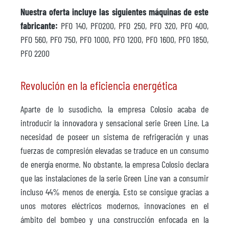
Nuestra oferta incluye las siguientes máquinas de este
fabricante:
PFO 140, PFO200, PFO 250, PFO 320, PFO 400,
PFO 560, PFO 750, PFO 1000, PFO 1200, PFO 1600, PFO 1850,
PFO 2200
Revolución en la eficiencia energética
Aparte de lo susodicho, la empresa Colosio acaba de
introducir la innovadora y sensacional serie Green Line. La
necesidad de poseer un sistema de refrigeración y unas
fuerzas de compresión elevadas se traduce en un consumo
de energía enorme. No obstante, la empresa Colosio declara
que las instalaciones de la serie Green Line van a consumir
incluso 44% menos de energía. Esto se consigue gracias a
unos motores eléctricos modernos, innovaciones en el
ámbito del bombeo y una construcción enfocada en la