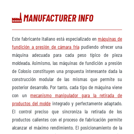
MANUFACTURER INFO
Este fabricante italiano está especializado en
máquinas de
fundición a presión de cámara fría
pudiendo ofrecer una
máquina adecuada para cada peso típico de pieza
moldeada. Asimismo, las máquinas de fundición a presión
de Colosio constituyen una propuesta interesante dada la
construcción modular de las mismas que permite su
posterior desarrollo. Por tanto, cada tipo de máquina viene
con un
mecanismo manipulador para la retirada de
productos del molde
integrado y perfectamente adaptado.
El control preciso que sincroniza la retirada de los
productos calientes con el proceso de fabricación permite
alcanzar el máximo rendimiento. El posicionamiento de la