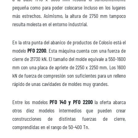
pequeña como para poder colocarse incluso en los lugares
más estrechos. Asimismo, la altura de 2750 mm tampoco
resulta molesta en el entorno industrial.
En la otra punta del abanico de productos de Colosio está el
modelo
PFO 2200
. Esta máquina cuenta con una fuerza de
cierre de 21730 kN. El tamaño del molde equivale a 550-1600
mm con una placa de apriete de 2250 x 2250 mm. Los 1600
kN de fuerza de compresión son suficientes para un relleno
rápido de unas cavidades de moldes muy grandes.
Entre los modelos
PFO 140 y PFO 2200
la oferta abarca
otros diez modelos intermedios que pueden crear
construcciones de distintas fuerzas de cierre,
comprendidas en el rango de 50-400 Tn.