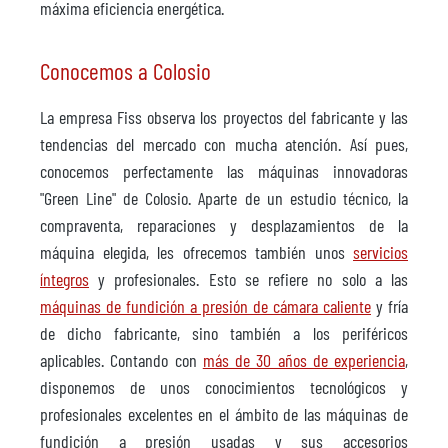
máxima eficiencia energética.
Conocemos a Colosio
La empresa Fiss observa los proyectos del fabricante y las
tendencias del mercado con mucha atención. Así pues,
conocemos perfectamente las máquinas innovadoras
"Green Line" de Colosio. Aparte de un estudio técnico, la
compraventa, reparaciones y desplazamientos de la
máquina elegida, les ofrecemos también unos
servicios
íntegros
y profesionales. Esto se refiere no solo a las
máquinas de fundición a presión de cámara caliente
y fría
de dicho fabricante, sino también a los periféricos
aplicables. Contando con
más de 30 años de experiencia
,
disponemos de unos conocimientos tecnológicos y
profesionales excelentes en el ámbito de las máquinas de
fundición a presión usadas y sus accesorios