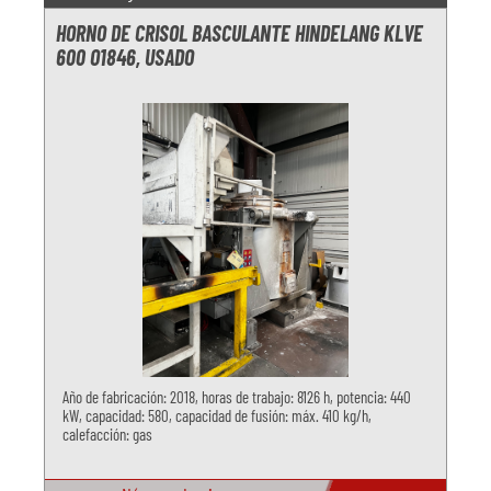
HORNO DE CRISOL BASCULANTE HINDELANG KLVE
600 O1846, USADO
Año de fabricación: 2018, horas de trabajo: 8126 h, potencia: 440
kW, capacidad: 580, capacidad de fusión: máx. 410 kg/h,
calefacción: gas