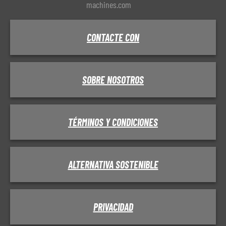
machines.com
CONTACTE CON
SOBRE NOSOTROS
TÉRMINOS Y CONDICIONES
ALTERNATIVA SOSTENIBLE
PRIVACIDAD