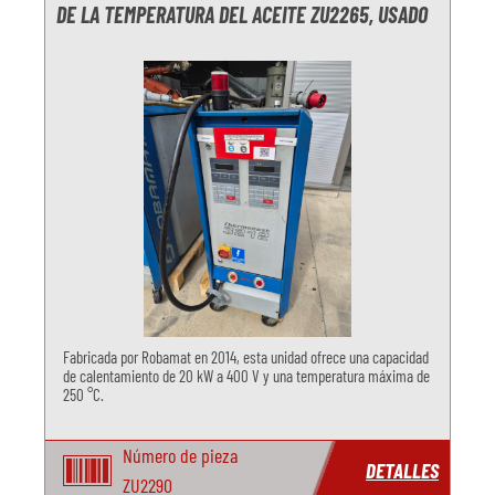
DE LA TEMPERATURA DEL ACEITE ZU2265, USADO
Fabricada por Robamat en 2014, esta unidad ofrece una capacidad
de calentamiento de 20 kW a 400 V y una temperatura máxima de
250 °C.
Número de pieza
DETALLES
ZU2290