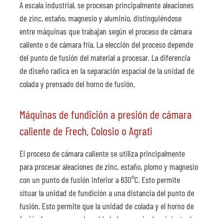
A escala industrial, se procesan principalmente aleaciones
de zinc, estaño, magnesio y aluminio, distinguiéndose
entre máquinas que trabajan según el proceso de cámara
caliente o de cámara fría. La elección del proceso depende
del punto de fusión del material a procesar. La diferencia
de diseño radica en la separación espacial de la unidad de
colada y prensado del horno de fusión.
Máquinas de fundición a presión de cámara
caliente de Frech, Colosio o Agrati
El proceso de cámara caliente se utiliza principalmente
para procesar aleaciones de zinc, estaño, plomo y magnesio
con un punto de fusión inferior a 630°C. Esto permite
situar la unidad de fundición a una distancia del punto de
fusión. Esto permite que la unidad de colada y el horno de