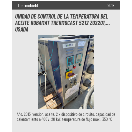
Thermobiehl
2018
UNIDAD DE CONTROL DE LA TEMPERATURA DEL
ACEITE ROBAMAT THERMOCAST 5212 ZU2201,
USADA
Año: 2015, versión: aceite, 2 x dispositivo de circuito, capacidad de
calentamiento a 400V: 20 kW, temperatura de flujo máx.: 350 °C