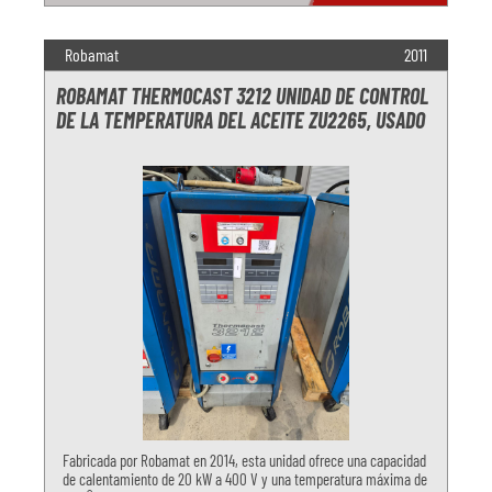
Robamat
2011
ROBAMAT THERMOCAST 3212 UNIDAD DE CONTROL
DE LA TEMPERATURA DEL ACEITE ZU2265, USADO
Fabricada por Robamat en 2014, esta unidad ofrece una capacidad
de calentamiento de 20 kW a 400 V y una temperatura máxima de