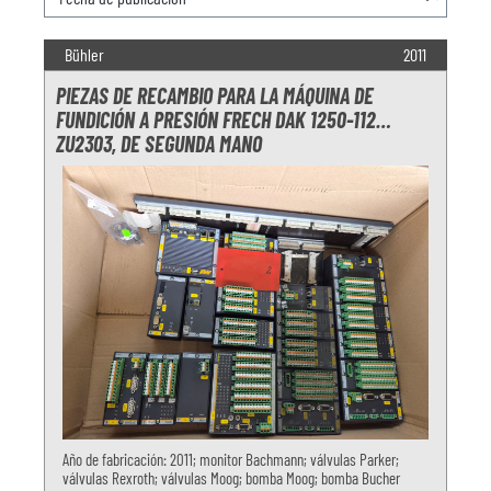
Bühler
2011
PIEZAS DE RECAMBIO PARA LA MÁQUINA DE
FUNDICIÓN A PRESIÓN FRECH DAK 1250-112
ZU2303, DE SEGUNDA MANO
Año de fabricación: 2011; monitor Bachmann; válvulas Parker;
válvulas Rexroth; válvulas Moog; bomba Moog; bomba Bucher