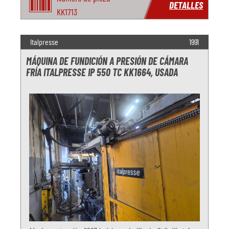
DETALLES
KK1713
Italpresse
1991
MÁQUINA DE FUNDICIÓN A PRESIÓN DE CÁMARA
FRÍA ITALPRESSE IP 550 TC KK1664, USADA