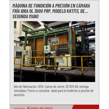
MÁQUINA DE FUNDICIÓN A PRESIÓN EN CÁMARA
FRÍA IDRA OL 3000 PRP, MODELO KK1713, DE
SEGUNDA MANO
Año de fabricación: 2010, fuerza de cierre: 35 500 kN, entrega
inmediata. Precio a consultar. Ideal para la fundición a presión de
aluminio.
Número de pieza