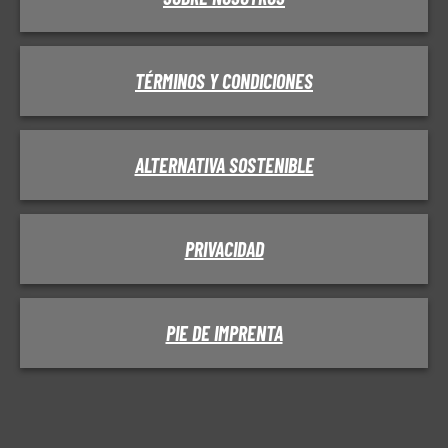
TÉRMINOS Y CONDICIONES
ALTERNATIVA SOSTENIBLE
PRIVACIDAD
PIE DE IMPRENTA