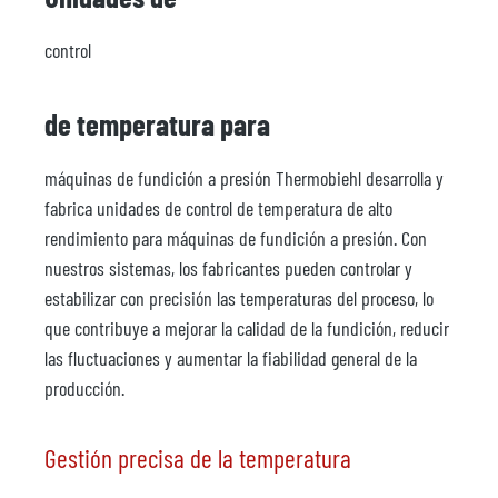
control
de temperatura para
máquinas de fundición a presión Thermobiehl desarrolla y
fabrica unidades de control de temperatura de alto
rendimiento para máquinas de fundición a presión. Con
nuestros sistemas, los fabricantes pueden controlar y
estabilizar con precisión las temperaturas del proceso, lo
que contribuye a mejorar la calidad de la fundición, reducir
las fluctuaciones y aumentar la fiabilidad general de la
producción.
Gestión precisa de la temperatura