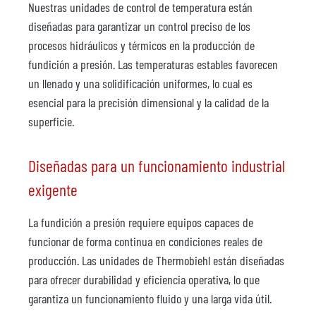
Nuestras unidades de control de temperatura están
diseñadas para garantizar un control preciso de los
procesos hidráulicos y térmicos en la producción de
fundición a presión. Las temperaturas estables favorecen
un llenado y una solidificación uniformes, lo cual es
esencial para la precisión dimensional y la calidad de la
superficie.
Diseñadas para un funcionamiento industrial
exigente
La fundición a presión requiere equipos capaces de
funcionar de forma continua en condiciones reales de
producción. Las unidades de Thermobiehl están diseñadas
para ofrecer durabilidad y eficiencia operativa, lo que
garantiza un funcionamiento fluido y una larga vida útil.