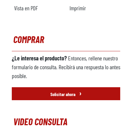
Vista en PDF
Imprimir
COMPRAR
¿Le interesa el producto?
Entonces, rellene nuestro
formulario de consulta. Recibirá una respuesta lo antes
posible.
›
Solicitar ahora
VIDEO CONSULTA