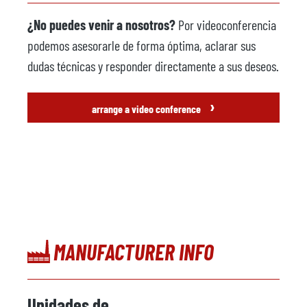
¿No puedes venir a nosotros?
Por videoconferencia
podemos asesorarle de forma óptima, aclarar sus
dudas técnicas y responder directamente a sus deseos.
›
arrange a video conference
MANUFACTURER INFO
Unidades de