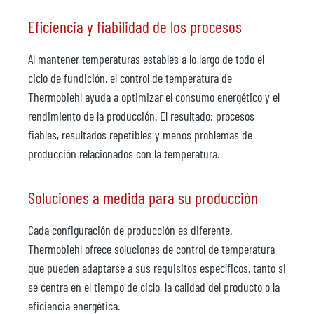
Eficiencia y fiabilidad de los procesos
Al mantener temperaturas estables a lo largo de todo el
ciclo de fundición, el control de temperatura de
Thermobiehl ayuda a optimizar el consumo energético y el
rendimiento de la producción. El resultado: procesos
fiables, resultados repetibles y menos problemas de
producción relacionados con la temperatura.
Soluciones a medida para su producción
Cada configuración de producción es diferente.
Thermobiehl ofrece soluciones de control de temperatura
que pueden adaptarse a sus requisitos específicos, tanto si
se centra en el tiempo de ciclo, la calidad del producto o la
eficiencia energética.