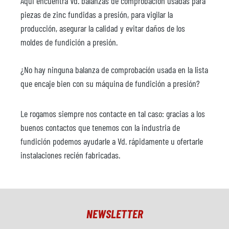
Aqui encuentra Vd. balanzas de comprobación usadas para
piezas de zinc fundidas a presión, para vigilar la
producción, asegurar la calidad y evitar daños de los
moldes de fundición a presión.
¿No hay ninguna balanza de comprobacíón usada en la lista
que encaje bien con su máquina de fundición a presión?
Le rogamos siempre nos contacte en tal caso: gracias a los
buenos contactos que tenemos con la industria de
fundición podemos ayudarle a Vd. rápidamente u ofertarle
instalaciones recién fabricadas.
NEWSLETTER