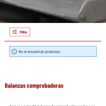
Filtro
No se encuentran productos.
Balanzas comprobadoras