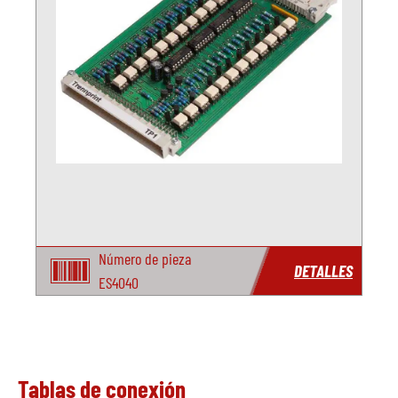
Número de pieza
DETALLES
ES4040
Tablas de conexión