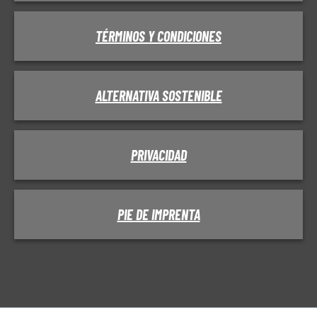
TÉRMINOS Y CONDICIONES
ALTERNATIVA SOSTENIBLE
PRIVACIDAD
PIE DE IMPRENTA