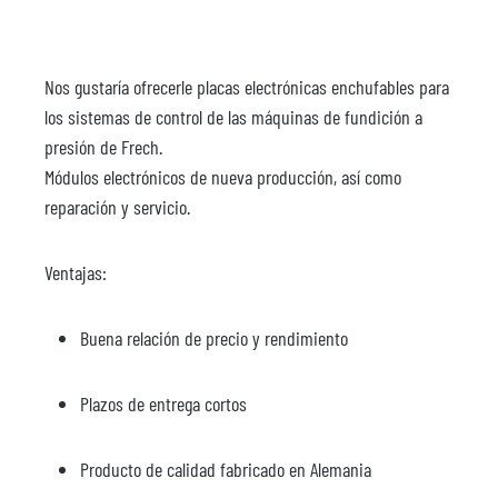
Nos gustaría ofrecerle placas electrónicas enchufables para
los sistemas de control de las máquinas de fundición a
presión de Frech.
Módulos electrónicos de nueva producción, así como
reparación y servicio.
Ventajas:
Buena relación de precio y rendimiento
Plazos de entrega cortos
Producto de calidad fabricado en Alemania