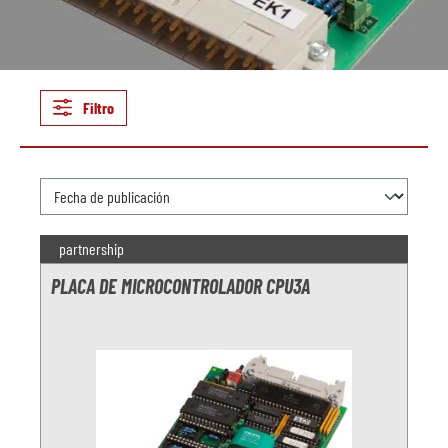
Filtro
partnership
PLACA DE MICROCONTROLADOR CPU3A