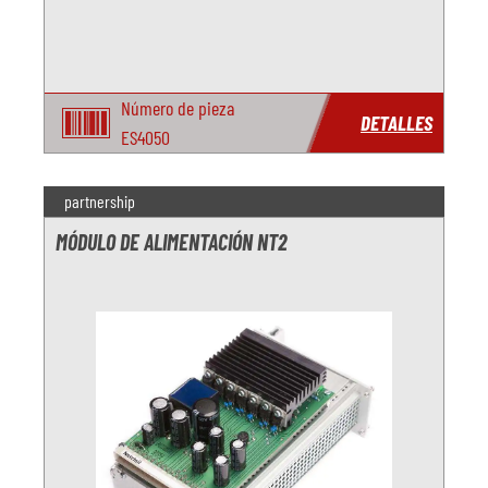
Número de pieza
DETALLES
ES4050
partnership
MÓDULO DE ALIMENTACIÓN NT2