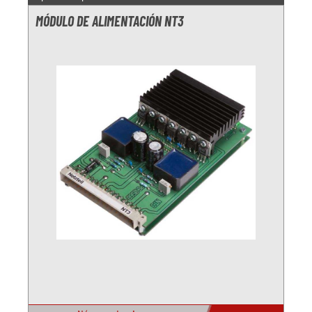
MÓDULO DE ALIMENTACIÓN NT3