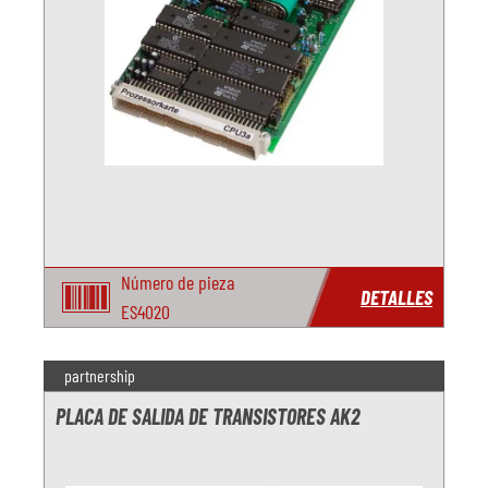
Número de pieza
DETALLES
ES4020
partnership
PLACA DE SALIDA DE TRANSISTORES AK2