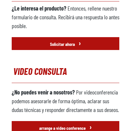
¿Le interesa el producto?
Entonces, rellene nuestro
formulario de consulta. Recibirá una respuesta lo antes
posible.
›
Solicitar ahora
VIDEO CONSULTA
¿No puedes venir a nosotros?
Por videoconferencia
podemos asesorarle de forma óptima, aclarar sus
dudas técnicas y responder directamente a sus deseos.
›
arrange a video conference