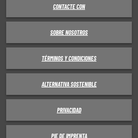
CONTACTE CON
SOBRE NOSOTROS
TÉRMINOS Y CONDICIONES
ALTERNATIVA SOSTENIBLE
PRIVACIDAD
PIE DE IMPRENTA