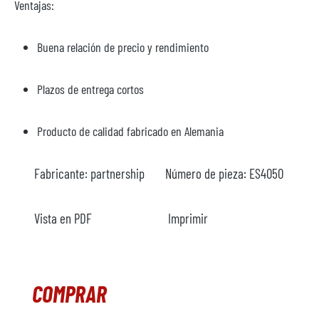
Ventajas:
Buena relación de precio y rendimiento
Plazos de entrega cortos
Producto de calidad fabricado en Alemania
Fabricante:
partnership
Número de pieza:
ES4050
Vista en PDF
Imprimir
COMPRAR