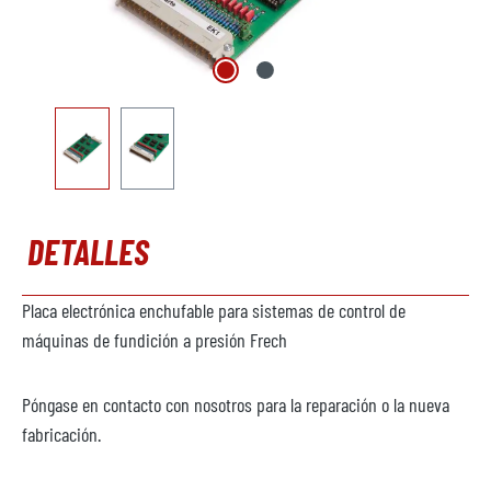
DETALLES
Placa electrónica enchufable para sistemas de control de
máquinas de fundición a presión Frech
Póngase en contacto con nosotros para la reparación o la nueva
fabricación.