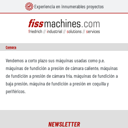
Experiencia en innumerables proyectos
enido principal
Compra
Vendemos a corto plazo sus máquinas usadas como p.e.
máquinas de fundición a presión de cámara caliente, máquinas
de fundición a presión de cámara fría, máquinas de fundición a
baja presión, máquina de fundición a presión en coquilla y
periféricos.
NEWSLETTER