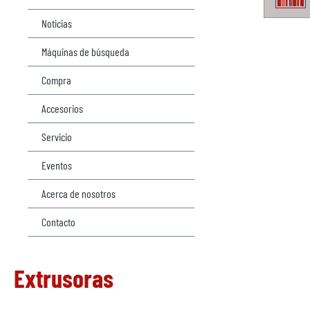
Noticias
Máquinas de búsqueda
Compra
Accesorios
Servicio
Eventos
Acerca de nosotros
Contacto
Extrusoras