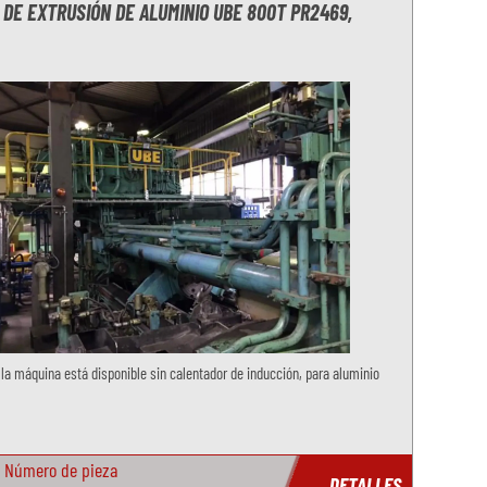
DE EXTRUSIÓN DE ALUMINIO UBE 800T PR2469,
 la máquina está disponible sin calentador de inducción, para aluminio
Número de pieza
DETALLES