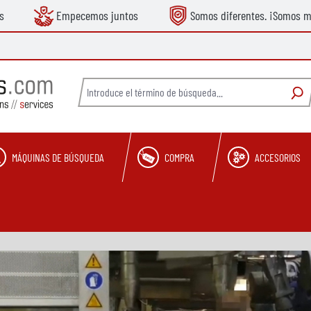
s
Empecemos juntos
Somos diferentes. ¡Somos m
MÁQUINAS DE BÚSQUEDA
COMPRA
ACCESORIOS