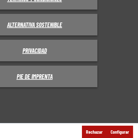
ALTERNATIVA SOSTENIBLE
PRIVACIDAD
PIE DE IMPRENTA
Rechazar
Configurar