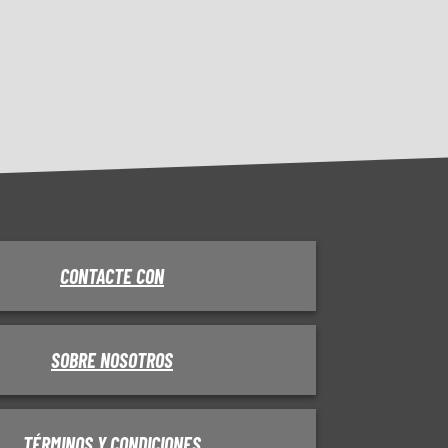
CONTACTE CON
SOBRE NOSOTROS
TÉRMINOS Y CONDICIONES