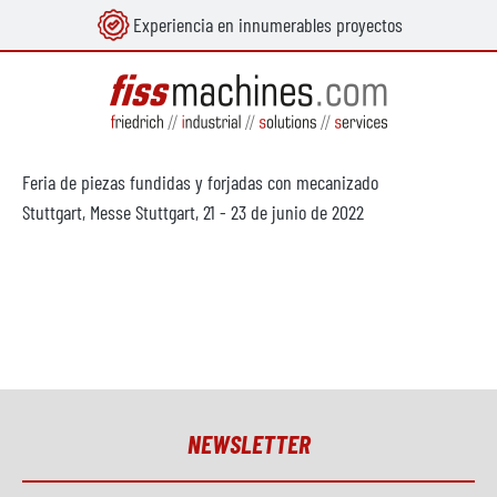
Experiencia en innumerables proyectos
enido principal
Feria de piezas fundidas y forjadas con mecanizado
Stuttgart, Messe Stuttgart, 21 - 23 de junio de 2022
NEWSLETTER