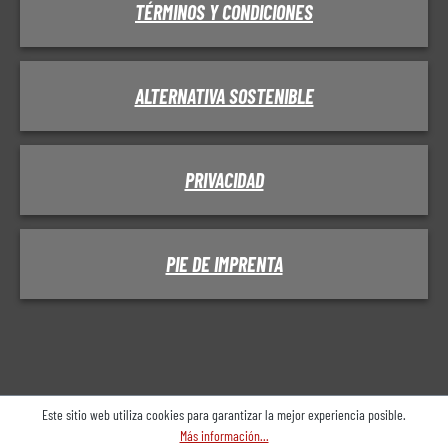
TÉRMINOS Y CONDICIONES
ALTERNATIVA SOSTENIBLE
PRIVACIDAD
PIE DE IMPRENTA
Este sitio web utiliza cookies para garantizar la mejor experiencia posible.
Más información...