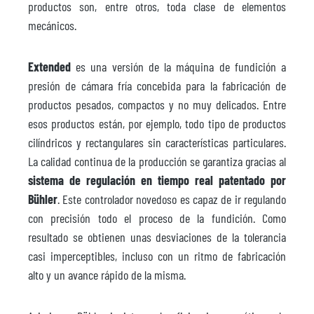
productos son, entre otros, toda clase de elementos
mecánicos.
Extended
es una versión de la máquina de fundición a
presión de cámara fría concebida para la fabricación de
productos pesados, compactos y no muy delicados. Entre
esos productos están, por ejemplo, todo tipo de productos
cilíndricos y rectangulares sin características particulares.
La calidad continua de la producción se garantiza gracias al
sistema de regulación en tiempo real patentado por
Bühler
. Este controlador novedoso es capaz de ir regulando
con precisión todo el proceso de la fundición. Como
resultado se obtienen unas desviaciones de la tolerancia
casi imperceptibles, incluso con un ritmo de fabricación
alto y un avance rápido de la misma.