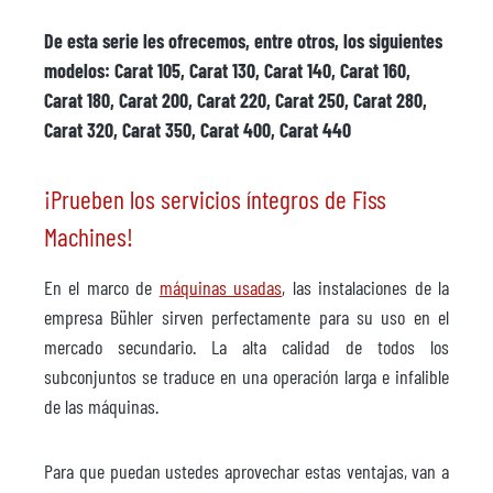
De esta serie les ofrecemos, entre otros, los siguientes
modelos: Carat 105, Carat 130, Carat 140, Carat 160,
Carat 180, Carat 200, Carat 220, Carat 250, Carat 280,
Carat 320, Carat 350, Carat 400, Carat 440
¡Prueben los servicios íntegros de Fiss
Machines!
En el marco de
máquinas usadas
, las instalaciones de la
empresa Bühler sirven perfectamente para su uso en el
mercado secundario. La alta calidad de todos los
subconjuntos se traduce en una operación larga e infalible
de las máquinas.
Para que puedan ustedes aprovechar estas ventajas, van a