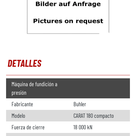
DETALLES
Máquina de fundición a
presión
Fabricante
Buhler
Modelo
CARAT 180 compacto
Fuerza de cierre
18 000 kN