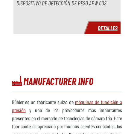
DISPOSITIVO DE DETECCIÓN DE PESO APW 60S
DETALLES
MANUFACTURER INFO
Bühler es un fabricante suizo de
máquinas de fundición a
presión
y uno de los proveedores más importantes
presentes en el mercado de tecnologías de cámara fría. Este
fabricante es apreciado por muchos clientes conocidos, los