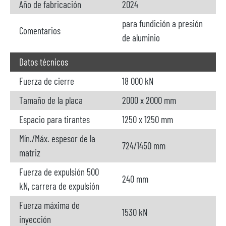
Año de fabricación
2024
para fundición a presión
Comentarios
de aluminio
Datos técnicos
Fuerza de cierre
18 000 kN
Tamaño de la placa
2000 x 2000 mm
Espacio para tirantes
1250 x 1250 mm
Mín./Máx. espesor de la
724/1450 mm
matriz
Fuerza de expulsión 500
240 mm
kN, carrera de expulsión
Fuerza máxima de
1530 kN
inyección