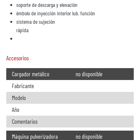
soporte de descarga y elevación
émbolo de inyección interior lub. función
sistema de sujeción
rápida
Accesorios
Cargador metálico
no disponible
Fabricante
Modelo
Año
Comentarios
Máquina pulverizadora
no disponible