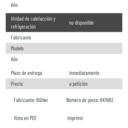
Año
Unidad de calefacción y
no disponible
refrigeración
Fabricante
Modelo
Año
Plazo de entrega
inmediatamente
Precio
a petición
Fabricante:
Bühler
Número de pieza:
KK1662
Vista en PDF
Imprimir