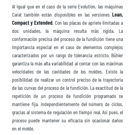
Al igual que en el caso de la serie Evolution, las máquinas
Carat también están disponibles en las versiones
Lean,
Compact y Extended
. Con las placas de apriete limitadas a
dos unidades, la máquina resulta más rígida. La
conformación precisa del proceso de la fundición tiene una
importancia especial en el caso de elementos complejos
caracterizados por un rango de tolerancia estricto. Bühler
garantiza la más alta variabilidad al contar con las máximas
velocidades de las cavidades de los moldes. Existe la
posibilidad de realizar un control preciso de la trayectoria
de las curvas del proceso de la fundición. La exactitud de la
repetición de un proceso de fundición programado se
mantiene fija, independientemente del número de ciclos,
gracias al sistema de regulación en tiempo real. Así pues, el
proceso puede mantener su eficacia sin ocasionar daños
en el molde.