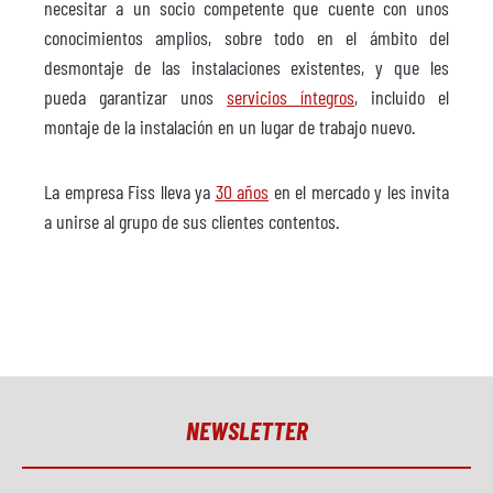
necesitar a un socio competente que cuente con unos
conocimientos amplios, sobre todo en el ámbito del
desmontaje de las instalaciones existentes, y que les
pueda garantizar unos
servicios íntegros
, incluido el
montaje de la instalación en un lugar de trabajo nuevo.
La empresa Fiss lleva ya
30 años
en el mercado y les invita
a unirse al grupo de sus clientes contentos.
NEWSLETTER