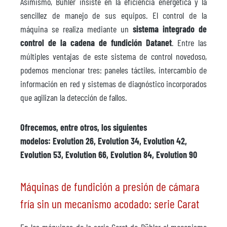
Asimismo, Bühler insiste en la eficiencia energética y la
sencillez de manejo de sus equipos. El control de la
máquina se realiza mediante un
sistema integrado de
control de la cadena de fundición Datanet
. Entre las
múltiples ventajas de este sistema de control novedoso,
podemos mencionar tres: paneles táctiles, intercambio de
información en red y sistemas de diagnóstico incorporados
que agilizan la detección de fallos.
Ofrecemos, entre otros, los siguientes
modelos: Evolution 26, Evolution 34, Evolution 42,
Evolution 53, Evolution 66, Evolution 84, Evolution 90
Máquinas de fundición a presión de cámara
fría sin un mecanismo acodado: serie Carat