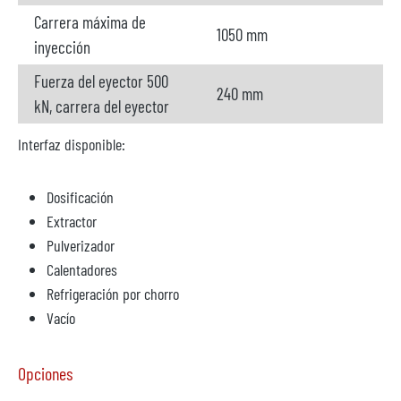
Carrera máxima de
1050 mm
inyección
Fuerza del eyector 500
240 mm
kN, carrera del eyector
Interfaz disponible:
Dosificación
Extractor
Pulverizador
Calentadores
Refrigeración por chorro
Vacío
Opciones