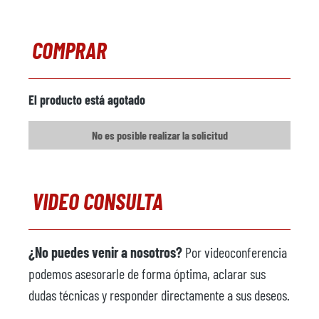
COMPRAR
El producto está agotado
No es posible realizar la solicitud
VIDEO CONSULTA
¿No puedes venir a nosotros?
Por videoconferencia
podemos asesorarle de forma óptima, aclarar sus
dudas técnicas y responder directamente a sus deseos.