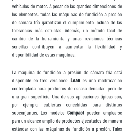
vehículos de motor. A pesar de las grandes dimensiones de
los elementos, todas las máquinas de fundición a presión
de cámara fría garantizan el cumplimiento incluso de las
tolerancias más estrictas. Además, un método fácil de
cambio de la herramienta y unas revisiones técnicas
sencillas contribuyen a aumentar la flexibilidad y
disponibilidad de estas máquinas.
La máquina de fundición a presión de cámara fría está
disponible en tres versiones:
Lean
es una modificación
contemplada para productos de escasa densidad pero de
una gran superficie. Una de sus aplicaciones típicas son,
por ejemplo, cubiertas concebidas para distintos
subconjuntos. Los modelos
Compact
pueden emplearse
para un alcance amplio de productos ejecutados de manera
estándar con las máquinas de fundición a presión. Tales