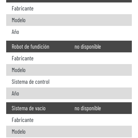
Fabricante
Modelo
Año
Robot de fundición
no disponible
Fabricante
Modelo
Sistema de control
Año
Sistema de vacío
no disponible
Fabricante
Modelo