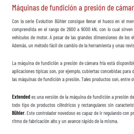
Máquinas de fundición a presión de cámara 
Con la serie Evolution Bühler consigue llenar el hueco en el m
comprendida en el rango de 2600 a 9000 kN, con lo cual sirven
vehículos de motor. A pesar de las grandes dimensiones de los e
Además, un método fácil de cambio de la herramienta y unas revis
La máquina de fundición a presión de cámara fría está disponibl
aplicaciones típicas son, por ejemplo, cubiertas concebidas para
las máquinas de fundición a presión. Tales productos son, entre 
Extended
es una versión de la máquina de fundición a presión de
todo tipo de productos cilíndricos y rectangulares sin caracterí
Bühler
. Este controlador novedoso es capaz de ir regulando con pr
ritmo de fabricación alto y un avance rápido de la misma.