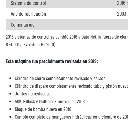
Sistema de control
2016 
Año de fabricación
2003
Comentarios
2016 sistemas de control se cambió 2016 a Data Net, la fuerza de ci
B 400 D a Evolution B 420 D).
Esta máquina fue parcialmente revisada en 2018:
Cilindro de cierre completamente revisado y sellado
Cilindro de disparo completamente revisado tubo y pistón nuev
Juntas no revisadas
AKKU-Block y Multiblock nuevos en 2018
Bloque de bomba nuevo en 2018
Cambio completo de mangueras hidráulicas en diciembre de 20