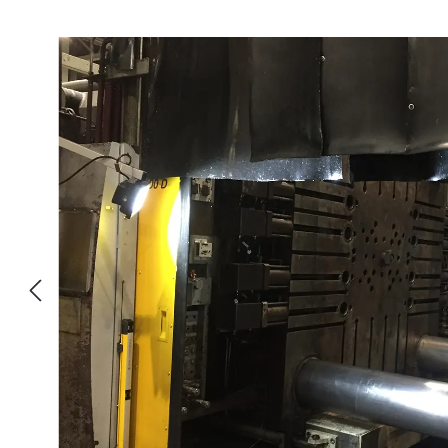
Omitir galería de imágenes