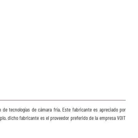
de tecnologías de cámara fría. Este fabricante es apreciado por
plo, dicho fabricante es el proveedor preferido de la empresa VOIT