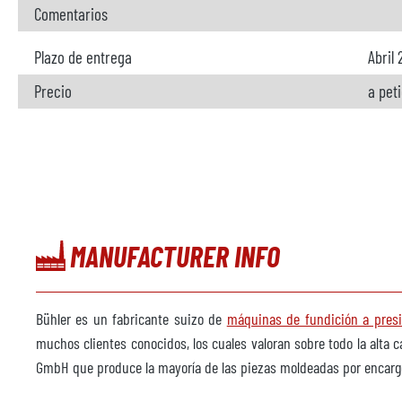
Comentarios
Plazo de entrega
Abril
Precio
a pet
MANUFACTURER INFO
Bühler es un fabricante suizo de
máquinas de fundición a pres
muchos clientes conocidos, los cuales valoran sobre todo la alta 
GmbH que produce la mayoría de las piezas moldeadas por encargo 