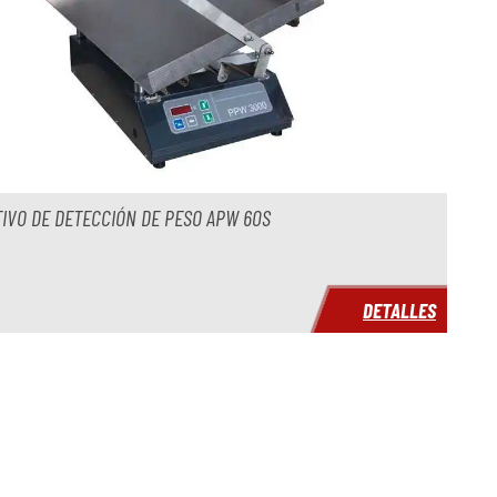
TIVO DE DETECCIÓN DE PESO APW 60S
DETALLES