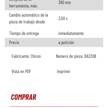
380 mm
herramienta, máx.
Cambio automático de la
3,50 s
pieza de trabajo desde
Tiempo de entrega
inmediatamente
Precio
a petición
Fabricante:
Chiron
Número de pieza:
BA2308
Vista en PDF
Imprimir
COMPRAR