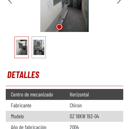
DETALLES
Centro de mecanizado
Horizontal
Fabricante
Chiron
Modelo
DZ 18KW 193-04
Año de fabricación
2004