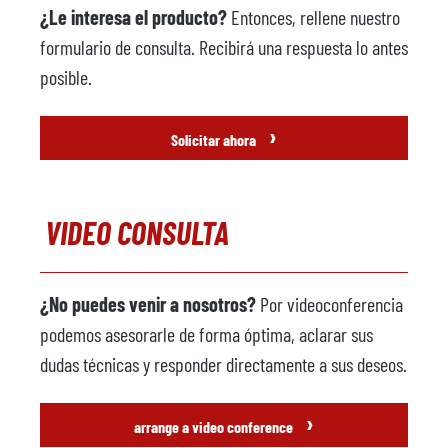
¿Le interesa el producto?
Entonces, rellene nuestro
formulario de consulta. Recibirá una respuesta lo antes
posible.
›
Solicitar ahora
VIDEO CONSULTA
¿No puedes venir a nosotros?
Por videoconferencia
podemos asesorarle de forma óptima, aclarar sus
dudas técnicas y responder directamente a sus deseos.
›
arrange a video conference