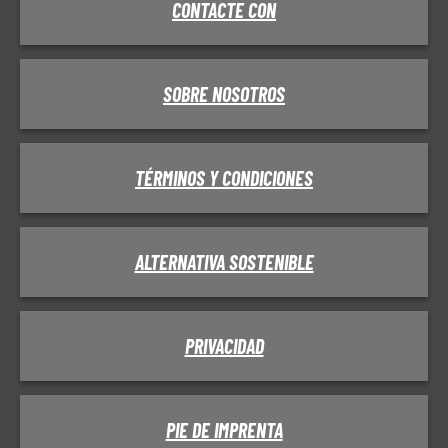
CONTACTE CON
SOBRE NOSOTROS
TÉRMINOS Y CONDICIONES
ALTERNATIVA SOSTENIBLE
PRIVACIDAD
PIE DE IMPRENTA