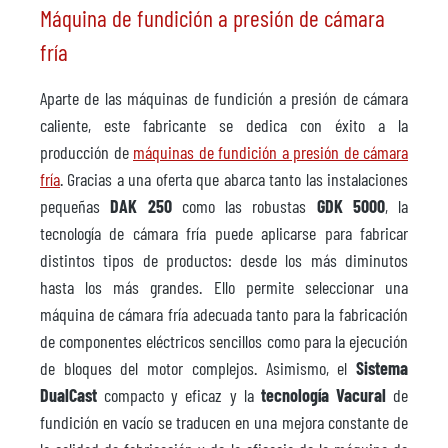
Máquina de fundición a presión de cámara
fría
Aparte de las máquinas de fundición a presión de cámara
caliente, este fabricante se dedica con éxito a la
producción de
máquinas de fundición a presión de cámara
fría
. Gracias a una oferta que abarca tanto las instalaciones
pequeñas
DAK 250
como las robustas
GDK 5000
, la
tecnología de cámara fría puede aplicarse para fabricar
distintos tipos de productos: desde los más diminutos
hasta los más grandes. Ello permite seleccionar una
máquina de cámara fría adecuada tanto para la fabricación
de componentes eléctricos sencillos como para la ejecución
de bloques del motor complejos. Asimismo, el
Sistema
DualCast
compacto y eficaz y la
tecnología Vacural
de
fundición en vacío se traducen en una mejora constante de