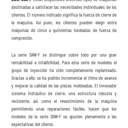
destinadas a satisfacer las necesidades individuales de los
clientes. El número indicado significa la fuerza de cierre de
la máquina. Así pues, los clientes pueden elegir entre
máquinas de cinco a quinientas toneladas de fuerza de
compresión.
La serie DAW-F se distingue sobre todo por una gran
rentabilidad e infalibilidad. Para esta serie de modelos el
grupo de inyección ha sido completamente replanteado.
Gracias a ello, se ha podido incrementar el ritmo de avance
y mejorar la calidad de las piezas moldeadas. El innovador
sistema hidráulico de cierre, una estructura robusta y
resistente, así como el revestimiento de la máquina
permitiendo unas reparaciones fáciles, hacen que los
modelos de la serie DAW-F se ajusten plenamente a las
expectativas del cliente.