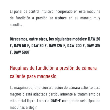
El panel de control intuitivo incorporado en esta máquina
de fundición a presión se traduce en su manejo muy
sencillo.
Ofrecemos, entre otros, los siguientes modelos: DAW 20
F, DAW 50 F, DAW 80 F, DAW 125 F, DAW 200 F, DAW 315
F, DAW 500F
Máquinas de fundición a presión de cámara
caliente para magnesio
La máquina de fundición a presión de cámara caliente para
magnesio está adaptada particularmente al tratamiento de
este metal ligero. La serie
DAM-F
comprende seis tipos de
máquinas a elegir.