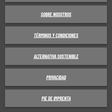
SOBRE NOSOTROS
TÉRMINOS Y CONDICIONES
ALTERNATIVA SOSTENIBLE
PRIVACIDAD
PIE DE IMPRENTA