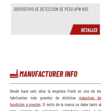
DISPOSITIVO DE DETECCIÓN DE PESO APW 60S
DETALLES
MANUFACTURER INFO
Desde hace seis años la empresa Frech es uno de los
fabricantes más grandes de distintas
máquinas de
fundición a presión
. El éxito de la marca se debe tanto al