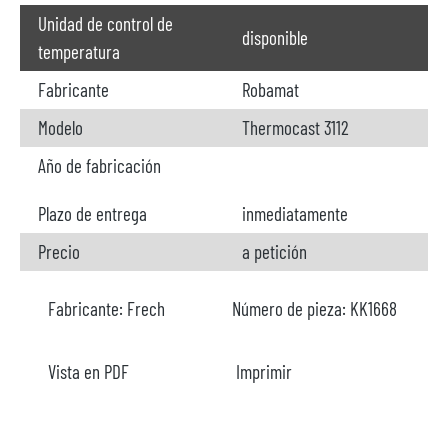
Unidad de control de
disponible
temperatura
Fabricante
Robamat
Modelo
Thermocast 3112
Año de fabricación
Plazo de entrega
inmediatamente
Precio
a petición
Fabricante:
Frech
Número de pieza:
KK1668
Vista en PDF
Imprimir