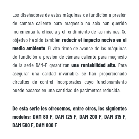
Los diseñadores de estas máquinas de fundición a presión
de cámara caliente para magnesio no solo han querido
incrementar la eficacia y el rendimiento de las mismas. Su
objetivo ha sido también
reducir el impacto nocivo en el
medio ambiente
. El alto ritmo de avance de las máquinas
de fundición a presión de cámara caliente para magnesio
de la serie DAM-F garantizan
una rentabilidad alta
. Para
asegurar una calidad invariable, se han proporcionado
circuitos de control incorporados cuyo funcionamiento
puede basarse en una cantidad de parámetros reducida.
De esta serie les ofrecemos, entre otros, los siguientes
modelos: DAM 80 F, DAM 125 F, DAM 200 F, DAM 315 F,
DAM 500 F, DAM 800 F