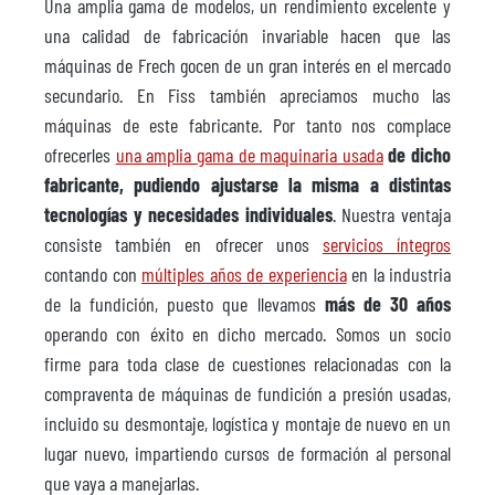
Una amplia gama de modelos, un rendimiento excelente y
una calidad de fabricación invariable hacen que las
máquinas de Frech gocen de un gran interés en el mercado
secundario. En Fiss también apreciamos mucho las
máquinas de este fabricante. Por tanto nos complace
ofrecerles
una amplia gama de maquinaria usada
de dicho
fabricante, pudiendo ajustarse la misma a distintas
tecnologías y necesidades individuales
. Nuestra ventaja
consiste también en ofrecer unos
servicios íntegros
contando con
múltiples años de experiencia
en la industria
de la fundición, puesto que llevamos
más de 30 años
operando con éxito en dicho mercado. Somos un socio
firme para toda clase de cuestiones relacionadas con la
compraventa de máquinas de fundición a presión usadas,
incluido su desmontaje, logística y montaje de nuevo en un
lugar nuevo, impartiendo cursos de formación al personal
que vaya a manejarlas.