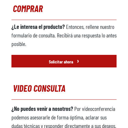
COMPRAR
¿Le interesa el producto?
Entonces, rellene nuestro
formulario de consulta. Recibirá una respuesta lo antes
posible.
›
Solicitar ahora
VIDEO CONSULTA
¿No puedes venir a nosotros?
Por videoconferencia
podemos asesorarle de forma óptima, aclarar sus
dudas técnicas y responder directamente a sus deseos.