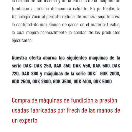
la calidad de fabricación y de la eficacia de la máquina de
fundición a presión de cámara caliente. En particular, la
tecnología Vacural permite reducir de manera significativa
la cantidad de inclusiones de gases en el material fusible,
lo cual mejora esencialmente la calidad de los productos
ejecutados.
Nuestra oferta abarca las siguientes máquinas de la
serie DAK: DAK 250, DAK 350, DAK 450, DAK 580, DAK
720, DAK 880 y máquinas de la serie GDK: GDK 2000,
GDK 2500, GDK 2800, GDK 3500, GDK 4100, GDK 5000
Compra de máquinas de fundición a presión
usadas fabricadas por Frech de las manos de
un experto