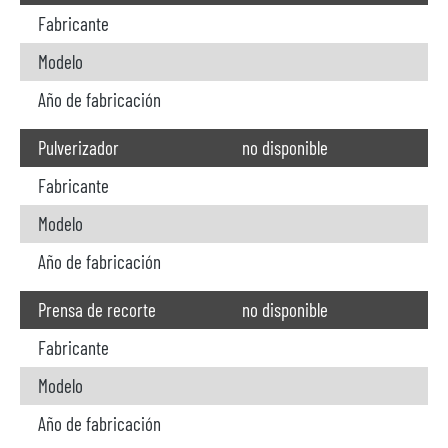
Fabricante
Modelo
Año de fabricación
Pulverizador
no disponible
Fabricante
Modelo
Año de fabricación
Prensa de recorte
no disponible
Fabricante
Modelo
Año de fabricación