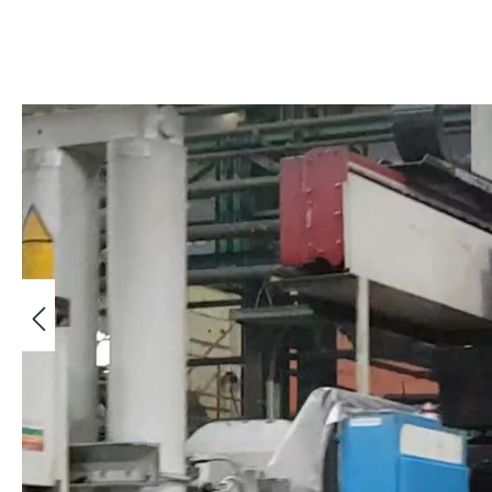
Omitir galería de imágenes