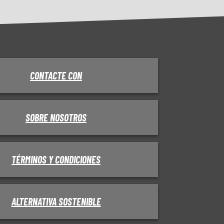
CONTACTE CON
SOBRE NOSOTROS
TÉRMINOS Y CONDICIONES
ALTERNATIVA SOSTENIBLE