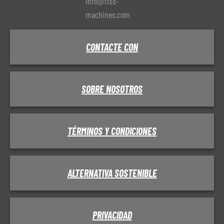
info@fiss-
machines.com
CONTACTE CON
SOBRE NOSOTROS
TÉRMINOS Y CONDICIONES
ALTERNATIVA SOSTENIBLE
PRIVACIDAD