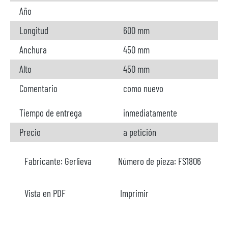
Año
Longitud
600 mm
Anchura
450 mm
Alto
450 mm
Comentario
como nuevo
Tiempo de entrega
inmediatamente
Precio
a petición
Fabricante:
Gerlieva
Número de pieza:
FS1806
Vista en PDF
Imprimir