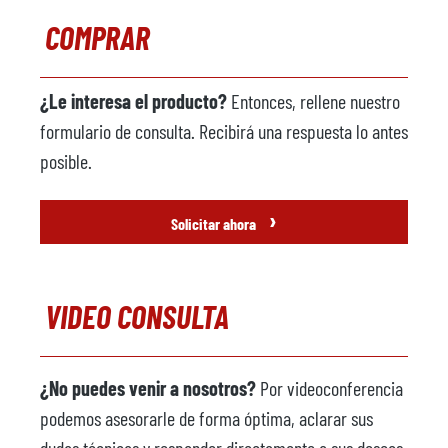
COMPRAR
¿Le interesa el producto?
Entonces, rellene nuestro
formulario de consulta. Recibirá una respuesta lo antes
posible.
›
Solicitar ahora
VIDEO CONSULTA
¿No puedes venir a nosotros?
Por videoconferencia
podemos asesorarle de forma óptima, aclarar sus