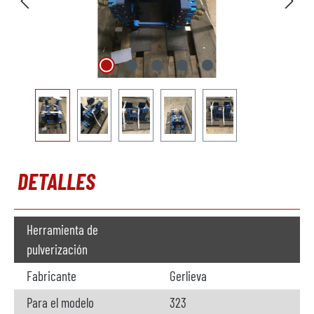
DETALLES
Herramienta de
pulverización
Fabricante
Gerlieva
Para el modelo
323