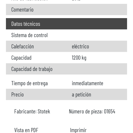
Comentario
Datos técnicos
Sistema de control
Calefacción
eléctrico
Capacidad
1200 kg
Capacidad de trabajo
Tiempo de entrega
inmediatamente
Precio
a petición
Fabricante:
Stotek
Número de pieza:
O1654
Vista en PDF
Imprimir