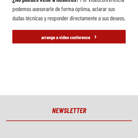
podemos asesorarle de forma óptima, aclarar sus
dudas técnicas y responder directamente a sus deseos.
›
arrange a video conference
NEWSLETTER