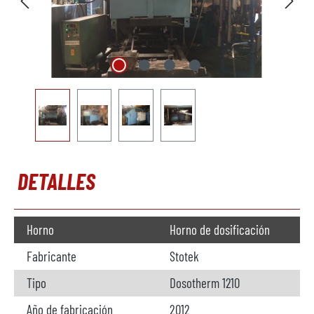
DETALLES
Horno
Horno de dosificación
Fabricante
Stotek
Tipo
Dosotherm 1210
Año de fabricación
2012