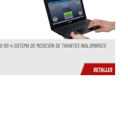
0 RS-4 SISTEMA DE MEDICIÓN DE TIRANTES INALÁMBRICO
DETALLES