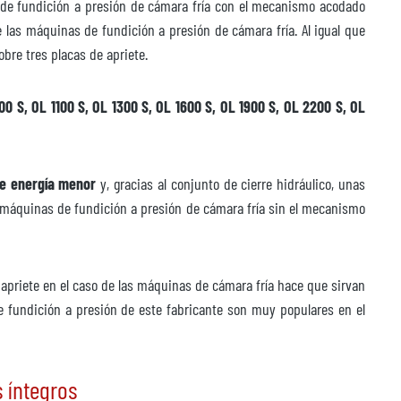
de fundición a presión de cámara fría con el mecanismo acodado
las máquinas de fundición a presión de cámara fría. Al igual que
bre tres placas de apriete.
0 S, OL 1100 S, OL 1300 S, OL 1600 S, OL 1900 S, OL 2200 S, OL
e energía menor
y, gracias al conjunto de cierre hidráulico, unas
 máquinas de fundición a presión de cámara fría sin el mecanismo
 apriete en el caso de las máquinas de cámara fría hace que sirvan
e fundición a presión de este fabricante son muy populares en el
 íntegros