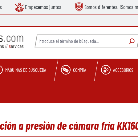
s
Empecemos juntos
Somos diferentes. ¡Somos m
MÁQUINAS DE BÚSQUEDA
COMPRA
ACCESORIOS
ción a presión de cámara fría KK16