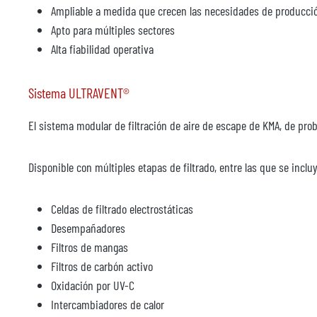
Ampliable a medida que crecen las necesidades de producci
Apto para múltiples sectores
Alta fiabilidad operativa
Sistema ULTRAVENT®
El sistema modular de filtración de aire de escape de KMA, de prob
Disponible con múltiples etapas de filtrado, entre las que se inclu
Celdas de filtrado electrostáticas
Desempañadores
Filtros de mangas
Filtros de carbón activo
Oxidación por UV-C
Intercambiadores de calor