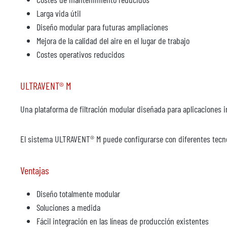
Larga vida útil
Diseño modular para futuras ampliaciones
Mejora de la calidad del aire en el lugar de trabajo
Costes operativos reducidos
ULTRAVENT® M
Una plataforma de filtración modular diseñada para aplicaciones i
El sistema ULTRAVENT® M puede configurarse con diferentes tecnol
Ventajas
Diseño totalmente modular
Soluciones a medida
Fácil integración en las líneas de producción existentes