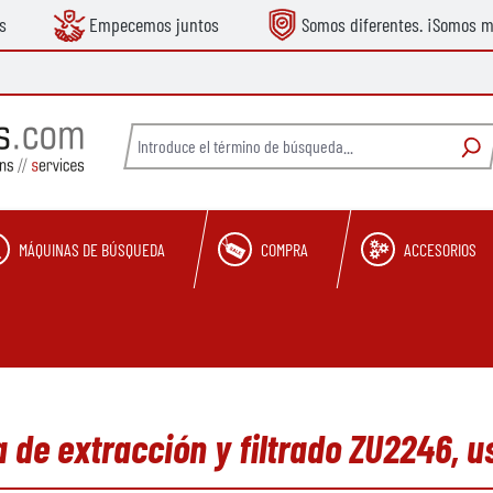
s
Empecemos juntos
Somos diferentes. ¡Somos m
MÁQUINAS DE BÚSQUEDA
COMPRA
ACCESORIOS
 de extracción y filtrado ZU2246, 