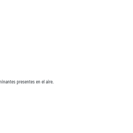
inantes presentes en el aire.