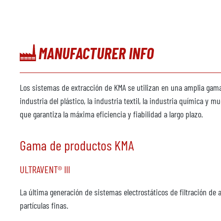
MANUFACTURER INFO
Los sistemas de extracción de KMA se utilizan en una amplia gama d
industria del plástico, la industria textil, la industria química y
que garantiza la máxima eficiencia y fiabilidad a largo plazo.
Gama de productos KMA
ULTRAVENT® III
La última generación de sistemas electrostáticos de filtración de 
partículas finas.