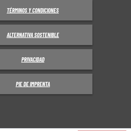
TÉRMINOS Y CONDICIONES
ALTERNATIVA SOSTENIBLE
PRIVACIDAD
PIE DE IMPRENTA