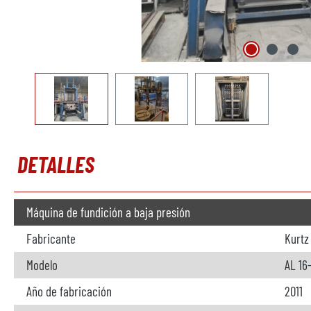
DETALLES
Máquina de fundición a baja presión
Fabricante
Kurtz
Modelo
AL 16
Año de fabricación
2011