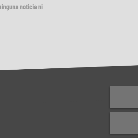
ninguna noticia ni