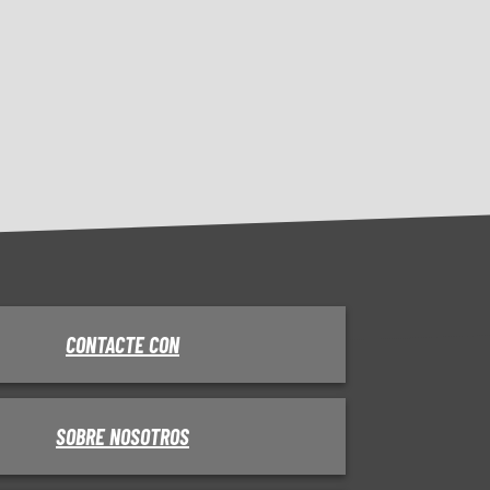
CONTACTE CON
SOBRE NOSOTROS