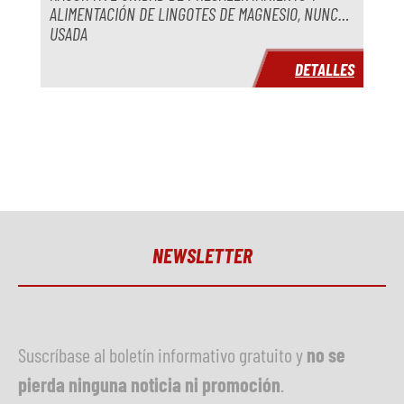
ALIMENTACIÓN DE LINGOTES DE MAGNESIO, NUNCA
USADA
DETALLES
NEWSLETTER
Suscríbase al boletín informativo gratuito y
no se
pierda ninguna noticia ni promoción
.