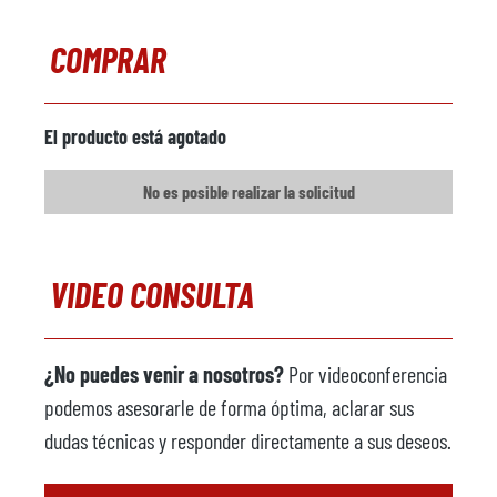
COMPRAR
El producto está agotado
No es posible realizar la solicitud
VIDEO CONSULTA
¿No puedes venir a nosotros?
Por videoconferencia
podemos asesorarle de forma óptima, aclarar sus
dudas técnicas y responder directamente a sus deseos.