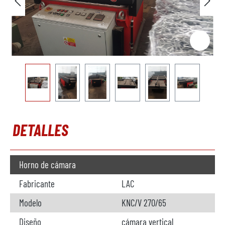
DETALLES
Horno de cámara
Fabricante
LAC
Modelo
KNC/V 270/65
Diseño
cámara vertical