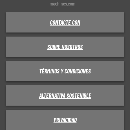
machines.com
CONTACTE CON
SOBRE NOSOTROS
TÉRMINOS Y CONDICIONES
ALTERNATIVA SOSTENIBLE
PRIVACIDAD