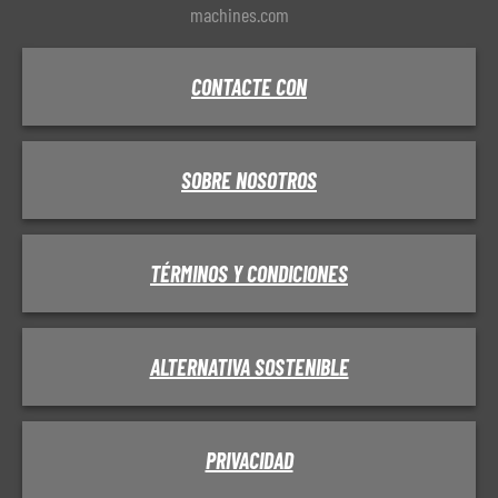
machines.com
CONTACTE CON
SOBRE NOSOTROS
TÉRMINOS Y CONDICIONES
ALTERNATIVA SOSTENIBLE
PRIVACIDAD