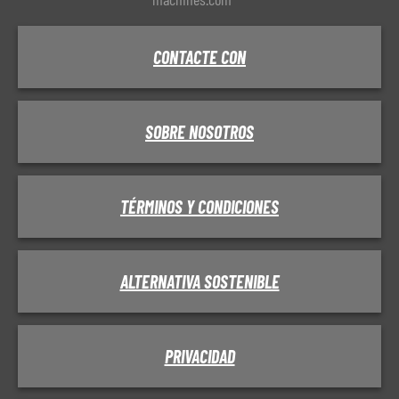
CONTACTE CON
SOBRE NOSOTROS
TÉRMINOS Y CONDICIONES
ALTERNATIVA SOSTENIBLE
PRIVACIDAD