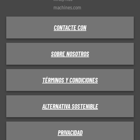
machines.com
CONTACTE CON
SOBRE NOSOTROS
TÉRMINOS Y CONDICIONES
ALTERNATIVA SOSTENIBLE
PRIVACIDAD