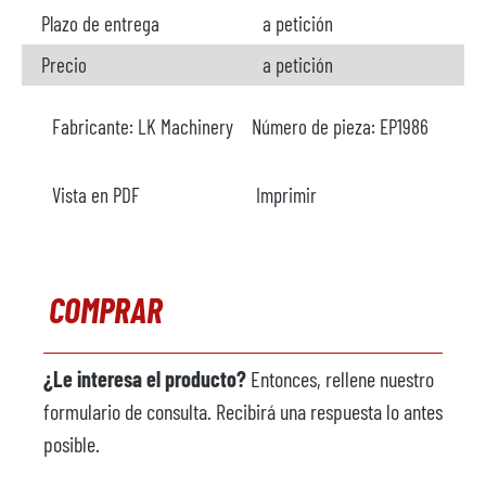
Plazo de entrega
a petición
Precio
a petición
Fabricante:
LK Machinery
Número de pieza:
EP1986
Vista en PDF
Imprimir
COMPRAR
¿Le interesa el producto?
Entonces, rellene nuestro
formulario de consulta. Recibirá una respuesta lo antes
posible.