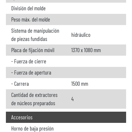
División del molde
Peso máx. del molde
Sistema de manipulación
hidráulico
de piezas fundidas
Placa de fijación móvil
1370 x 1080 mm
- Fuerza de cierre
- Fuerza de apertura
- Carrera
1500 mm
Cantidad de extractores
4
de núcleos preparados
Accesorios
Horno de baja presión