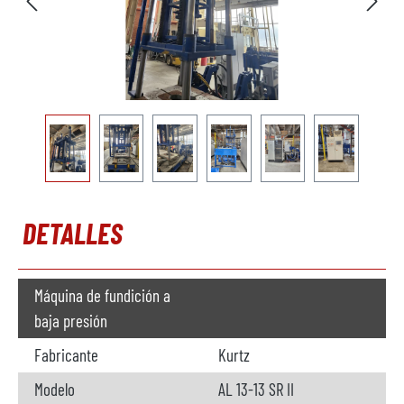
DETALLES
Máquina de fundición a
baja presión
Fabricante
Kurtz
Modelo
AL 13-13 SR II