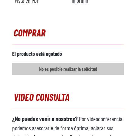
Vista en PDF
Imprimir
COMPRAR
El producto está agotado
No es posible realizar la solicitud
VIDEO CONSULTA
¿No puedes venir a nosotros?
Por videoconferencia
podemos asesorarle de forma óptima, aclarar sus