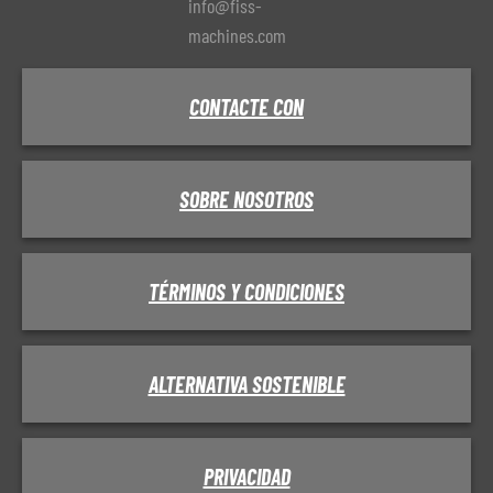
info@fiss-
machines.com
CONTACTE CON
SOBRE NOSOTROS
TÉRMINOS Y CONDICIONES
ALTERNATIVA SOSTENIBLE
PRIVACIDAD