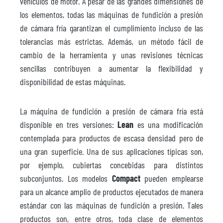
vehículos de motor. A pesar de las grandes dimensiones de
los elementos, todas las máquinas de fundición a presión
de cámara fría garantizan el cumplimiento incluso de las
tolerancias más estrictas. Además, un método fácil de
cambio de la herramienta y unas revisiones técnicas
sencillas contribuyen a aumentar la flexibilidad y
disponibilidad de estas máquinas.
La máquina de fundición a presión de cámara fría está
disponible en tres versiones:
Lean
es una modificación
contemplada para productos de escasa densidad pero de
una gran superficie. Una de sus aplicaciones típicas son,
por ejemplo, cubiertas concebidas para distintos
subconjuntos. Los modelos
Compact
pueden emplearse
para un alcance amplio de productos ejecutados de manera
estándar con las máquinas de fundición a presión. Tales
productos son, entre otros, toda clase de elementos