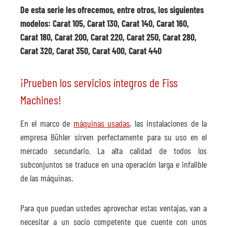
De esta serie les ofrecemos, entre otros, los siguientes
modelos: Carat 105, Carat 130, Carat 140, Carat 160,
Carat 180, Carat 200, Carat 220, Carat 250, Carat 280,
Carat 320, Carat 350, Carat 400, Carat 440
¡Prueben los servicios íntegros de Fiss
Machines!
En el marco de
máquinas usadas
, las instalaciones de la
empresa Bühler sirven perfectamente para su uso en el
mercado secundario. La alta calidad de todos los
subconjuntos se traduce en una operación larga e infalible
de las máquinas.
Para que puedan ustedes aprovechar estas ventajas, van a
necesitar a un socio competente que cuente con unos