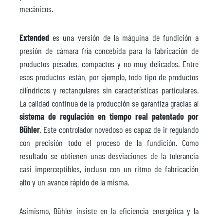
mecánicos.
Extended
es una versión de la máquina de fundición a
presión de cámara fría concebida para la fabricación de
productos pesados, compactos y no muy delicados. Entre
esos productos están, por ejemplo, todo tipo de productos
cilíndricos y rectangulares sin características particulares.
La calidad continua de la producción se garantiza gracias al
sistema de regulación en tiempo real patentado por
Bühler
. Este controlador novedoso es capaz de ir regulando
con precisión todo el proceso de la fundición. Como
resultado se obtienen unas desviaciones de la tolerancia
casi imperceptibles, incluso con un ritmo de fabricación
alto y un avance rápido de la misma.
Asimismo, Bühler insiste en la eficiencia energética y la