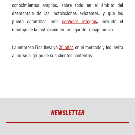
conocimientos amplios, sobre todo en el ámbito del
desmontaje de las instalaciones existentes, y que les
pueda garantizar unos
servicios íntegros
, incluido el
montaje de la instalación en un lugar de trabajo nuevo.
La empresa Fiss lleva ya
30 años
en el mercado y les invita
a unirse al grupo de sus clientes contentos.
NEWSLETTER