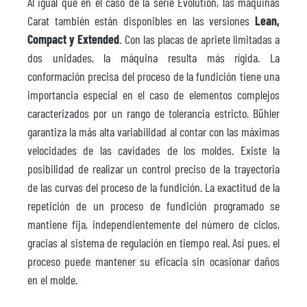
Al igual que en el caso de la serie Evolution, las máquinas
Carat también están disponibles en las versiones
Lean,
Compact y Extended
. Con las placas de apriete limitadas a
dos unidades, la máquina resulta más rígida. La
conformación precisa del proceso de la fundición tiene una
importancia especial en el caso de elementos complejos
caracterizados por un rango de tolerancia estricto. Bühler
garantiza la más alta variabilidad al contar con las máximas
velocidades de las cavidades de los moldes. Existe la
posibilidad de realizar un control preciso de la trayectoria
de las curvas del proceso de la fundición. La exactitud de la
repetición de un proceso de fundición programado se
mantiene fija, independientemente del número de ciclos,
gracias al sistema de regulación en tiempo real. Así pues, el
proceso puede mantener su eficacia sin ocasionar daños
en el molde.