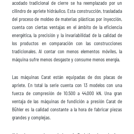
acodado tradicional de cierre se ha reemplazado por un
cilindro de apriete hidráulico. Esta construcción, trasladada
del proceso de moldeo de materias plásticas por inyección,
cuenta con ciertas ventajas en el ámbito de la eficiencia
energética, la precisión y la invariabilidad de la calidad de
los productos en comparación con las construcciones
tradicionales. Al contar con menos elementos móviles, la
máquina sufre menos desgaste y consume menos energía.
Las máquinas Carat están equipadas de dos placas de
apriete. En total la serie cuenta con 13 modelos con una
fuerza de compresión de 10.500 a 44.000 kN. Una gran
ventaja de las máquinas de fundición a presión Carat de
Bühler es la calidad constante a la hora de fabricar piezas
grandes y complejas.