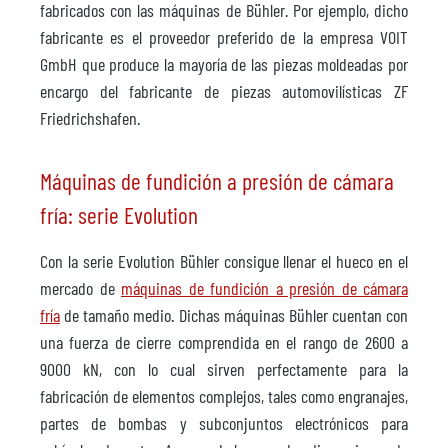
fabricados con las máquinas de Bühler. Por ejemplo, dicho
fabricante es el proveedor preferido de la empresa VOIT
GmbH que produce la mayoría de las piezas moldeadas por
encargo del fabricante de piezas automovilísticas ZF
Friedrichshafen.
Máquinas de fundición a presión de cámara
fría: serie Evolution
Con la serie Evolution Bühler consigue llenar el hueco en el
mercado de
máquinas de fundición a presión de cámara
fría
de tamaño medio. Dichas máquinas Bühler cuentan con
una fuerza de cierre comprendida en el rango de 2600 a
9000 kN, con lo cual sirven perfectamente para la
fabricación de elementos complejos, tales como engranajes,
partes de bombas y subconjuntos electrónicos para