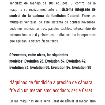
sencillez de manejo de sus equipos. El control de la
máquina se realiza mediante un
sistema integrado de
control de la cadena de fundición Datanet
. Entre las
múltiples ventajas de este sistema de control novedoso,
podemos mencionar tres: paneles táctiles, intercambio de
información en red y sistemas de diagnóstico incorporados
que agilizan la detección de fallos.
Ofrecemos, entre otros, los siguientes
modelos: Evolution 26, Evolution 34, Evolution 42,
Evolution 53, Evolution 66, Evolution 84, Evolution 90
Máquinas de fundición a presión de cámara
fría sin un mecanismo acodado: serie Carat
En las máquinas de la serie Carat de Bühler el mecanismo