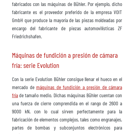
fabricados con las máquinas de Bühler. Por ejemplo, dicho
fabricante es el proveedor preferido de la empresa VOIT
GmbH que produce la mayoría de las piezas moldeadas por
encargo del fabricante de piezas automovilísticas ZF
Friedrichshafen.
Máquinas de fundición a presión de cámara
fría: serie Evolution
Con la serie Evolution Bühler consigue llenar el hueco en el
mercado de
máquinas de fundición a presión de cámara
fría
de tamaño medio. Dichas máquinas Bühler cuentan con
una fuerza de cierre comprendida en el rango de 2600 a
9000 kN, con lo cual sirven perfectamente para la
fabricación de elementos complejos, tales como engranajes,
partes de bombas y subconjuntos electrónicos para