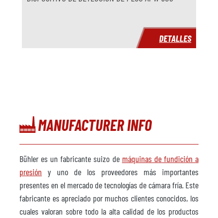
DETALLES
MANUFACTURER INFO
Bühler es un fabricante suizo de
máquinas de fundición a
presión
y uno de los proveedores más importantes
presentes en el mercado de tecnologías de cámara fría. Este
fabricante es apreciado por muchos clientes conocidos, los
cuales valoran sobre todo la alta calidad de los productos