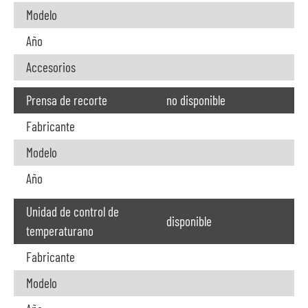
Modelo
Año
Accesorios
Prensa de recorte
no disponible
Fabricante
Modelo
Año
Unidad de control de
disponible
temperaturano
Fabricante
Modelo