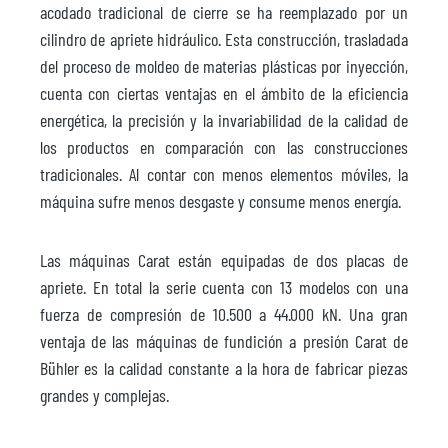
acodado tradicional de cierre se ha reemplazado por un
cilindro de apriete hidráulico. Esta construcción, trasladada
del proceso de moldeo de materias plásticas por inyección,
cuenta con ciertas ventajas en el ámbito de la eficiencia
energética, la precisión y la invariabilidad de la calidad de
los productos en comparación con las construcciones
tradicionales. Al contar con menos elementos móviles, la
máquina sufre menos desgaste y consume menos energía.
Las máquinas Carat están equipadas de dos placas de
apriete. En total la serie cuenta con 13 modelos con una
fuerza de compresión de 10.500 a 44.000 kN. Una gran
ventaja de las máquinas de fundición a presión Carat de
Bühler es la calidad constante a la hora de fabricar piezas
grandes y complejas.