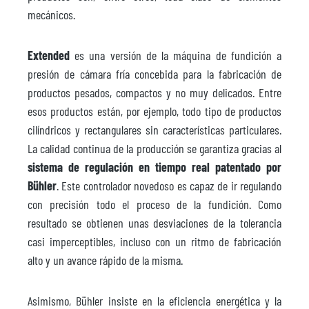
mecánicos.
Extended
es una versión de la máquina de fundición a
presión de cámara fría concebida para la fabricación de
productos pesados, compactos y no muy delicados. Entre
esos productos están, por ejemplo, todo tipo de productos
cilíndricos y rectangulares sin características particulares.
La calidad continua de la producción se garantiza gracias al
sistema de regulación en tiempo real patentado por
Bühler
. Este controlador novedoso es capaz de ir regulando
con precisión todo el proceso de la fundición. Como
resultado se obtienen unas desviaciones de la tolerancia
casi imperceptibles, incluso con un ritmo de fabricación
alto y un avance rápido de la misma.
Asimismo, Bühler insiste en la eficiencia energética y la