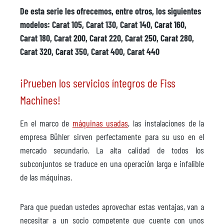
De esta serie les ofrecemos, entre otros, los siguientes
modelos: Carat 105, Carat 130, Carat 140, Carat 160,
Carat 180, Carat 200, Carat 220, Carat 250, Carat 280,
Carat 320, Carat 350, Carat 400, Carat 440
¡Prueben los servicios íntegros de Fiss
Machines!
En el marco de
máquinas usadas
, las instalaciones de la
empresa Bühler sirven perfectamente para su uso en el
mercado secundario. La alta calidad de todos los
subconjuntos se traduce en una operación larga e infalible
de las máquinas.
Para que puedan ustedes aprovechar estas ventajas, van a
necesitar a un socio competente que cuente con unos