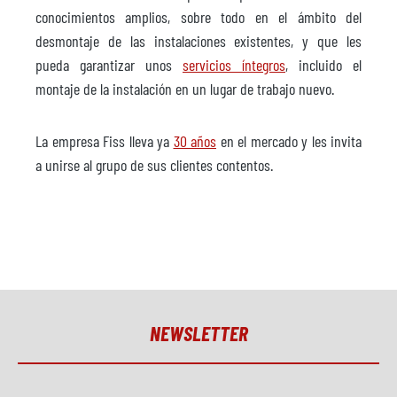
conocimientos amplios, sobre todo en el ámbito del
desmontaje de las instalaciones existentes, y que les
pueda garantizar unos
servicios íntegros
, incluido el
montaje de la instalación en un lugar de trabajo nuevo.
La empresa Fiss lleva ya
30 años
en el mercado y les invita
a unirse al grupo de sus clientes contentos.
NEWSLETTER