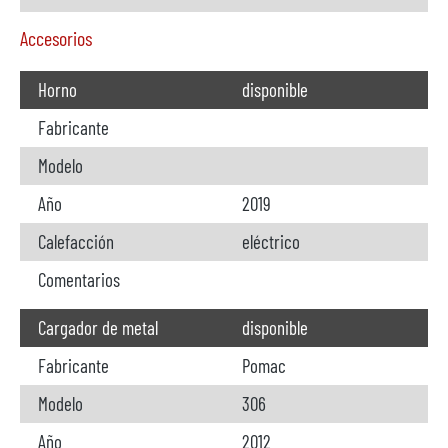
Accesorios
Horno
disponible
Fabricante
Modelo
Año
2019
Calefacción
eléctrico
Comentarios
Cargador de metal
disponible
Fabricante
Pomac
Modelo
306
Año
2012