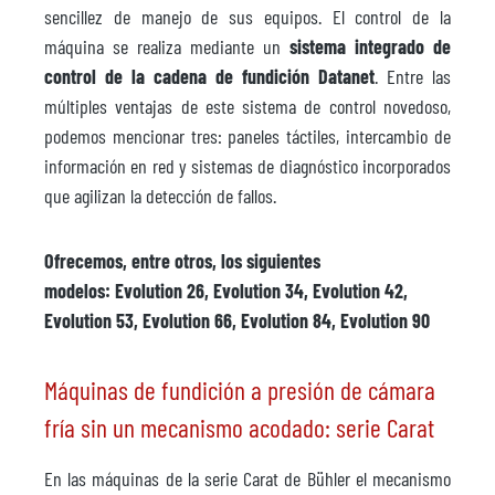
sencillez de manejo de sus equipos. El control de la
máquina se realiza mediante un
sistema integrado de
control de la cadena de fundición Datanet
. Entre las
múltiples ventajas de este sistema de control novedoso,
podemos mencionar tres: paneles táctiles, intercambio de
información en red y sistemas de diagnóstico incorporados
que agilizan la detección de fallos.
Ofrecemos, entre otros, los siguientes
modelos: Evolution 26, Evolution 34, Evolution 42,
Evolution 53, Evolution 66, Evolution 84, Evolution 90
Máquinas de fundición a presión de cámara
fría sin un mecanismo acodado: serie Carat
En las máquinas de la serie Carat de Bühler el mecanismo