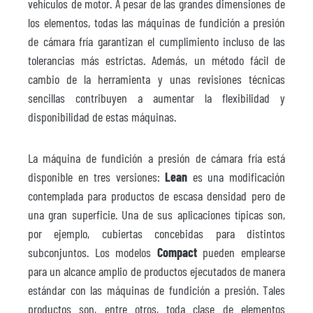
vehículos de motor. A pesar de las grandes dimensiones de
los elementos, todas las máquinas de fundición a presión
de cámara fría garantizan el cumplimiento incluso de las
tolerancias más estrictas. Además, un método fácil de
cambio de la herramienta y unas revisiones técnicas
sencillas contribuyen a aumentar la flexibilidad y
disponibilidad de estas máquinas.
La máquina de fundición a presión de cámara fría está
disponible en tres versiones:
Lean
es una modificación
contemplada para productos de escasa densidad pero de
una gran superficie. Una de sus aplicaciones típicas son,
por ejemplo, cubiertas concebidas para distintos
subconjuntos. Los modelos
Compact
pueden emplearse
para un alcance amplio de productos ejecutados de manera
estándar con las máquinas de fundición a presión. Tales
productos son, entre otros, toda clase de elementos