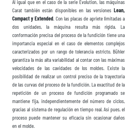
Al igual que en el caso de la serie Evolution, las máquinas
Carat también están disponibles en las versiones
Lean,
Compact y Extended
. Con las placas de apriete limitadas a
dos unidades, la máquina resulta más rígida. La
conformación precisa del proceso de la fundición tiene una
importancia especial en el caso de elementos complejos
caracterizados por un rango de tolerancia estricto. Bühler
garantiza la más alta variabilidad al contar con las máximas
velocidades de las cavidades de los moldes. Existe la
posibilidad de realizar un control preciso de la trayectoria
de las curvas del proceso de la fundición. La exactitud de la
repetición de un proceso de fundición programado se
mantiene fija, independientemente del número de ciclos,
gracias al sistema de regulación en tiempo real. Así pues, el
proceso puede mantener su eficacia sin ocasionar daños
en el molde.