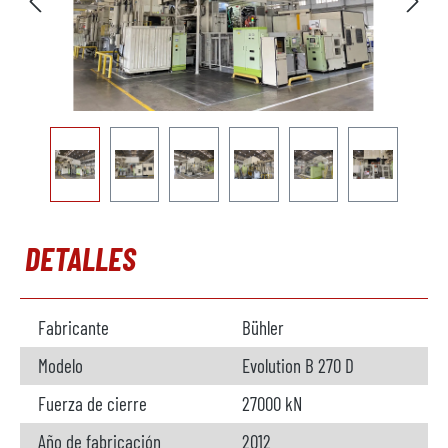
DETALLES
Fabricante
Bühler
Modelo
Evolution B 270 D
Fuerza de cierre
27000 kN
Año de fabricación
2012