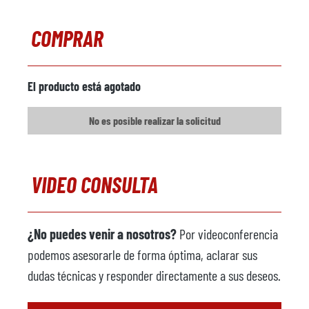
COMPRAR
El producto está agotado
No es posible realizar la solicitud
VIDEO CONSULTA
¿No puedes venir a nosotros?
Por videoconferencia
podemos asesorarle de forma óptima, aclarar sus
dudas técnicas y responder directamente a sus deseos.