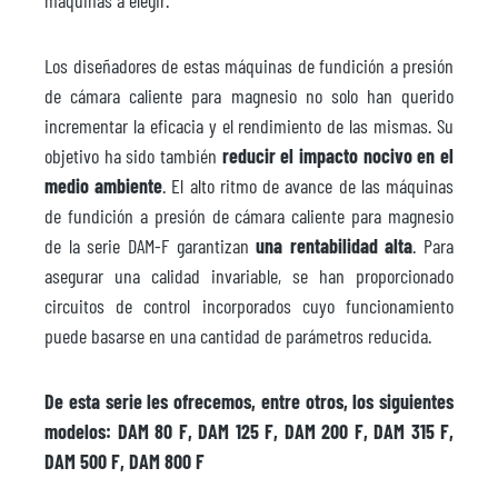
Los diseñadores de estas máquinas de fundición a presión
de cámara caliente para magnesio no solo han querido
incrementar la eficacia y el rendimiento de las mismas. Su
objetivo ha sido también
reducir el impacto nocivo en el
medio ambiente
. El alto ritmo de avance de las máquinas
de fundición a presión de cámara caliente para magnesio
de la serie DAM-F garantizan
una rentabilidad alta
. Para
asegurar una calidad invariable, se han proporcionado
circuitos de control incorporados cuyo funcionamiento
puede basarse en una cantidad de parámetros reducida.
De esta serie les ofrecemos, entre otros, los siguientes
modelos: DAM 80 F, DAM 125 F, DAM 200 F, DAM 315 F,
DAM 500 F, DAM 800 F