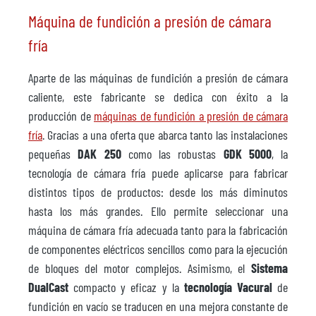
Máquina de fundición a presión de cámara
fría
Aparte de las máquinas de fundición a presión de cámara
caliente, este fabricante se dedica con éxito a la
producción de
máquinas de fundición a presión de cámara
fría
. Gracias a una oferta que abarca tanto las instalaciones
pequeñas
DAK 250
como las robustas
GDK 5000
, la
tecnología de cámara fría puede aplicarse para fabricar
distintos tipos de productos: desde los más diminutos
hasta los más grandes. Ello permite seleccionar una
máquina de cámara fría adecuada tanto para la fabricación
de componentes eléctricos sencillos como para la ejecución
de bloques del motor complejos. Asimismo, el
Sistema
DualCast
compacto y eficaz y la
tecnología Vacural
de
fundición en vacío se traducen en una mejora constante de