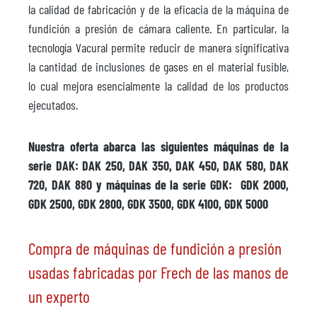
la calidad de fabricación y de la eficacia de la máquina de
fundición a presión de cámara caliente. En particular, la
tecnología Vacural permite reducir de manera significativa
la cantidad de inclusiones de gases en el material fusible,
lo cual mejora esencialmente la calidad de los productos
ejecutados.
Nuestra oferta abarca las siguientes máquinas de la
serie DAK: DAK 250, DAK 350, DAK 450, DAK 580, DAK
720, DAK 880 y máquinas de la serie GDK: GDK 2000,
GDK 2500, GDK 2800, GDK 3500, GDK 4100, GDK 5000
Compra de máquinas de fundición a presión
usadas fabricadas por Frech de las manos de
un experto