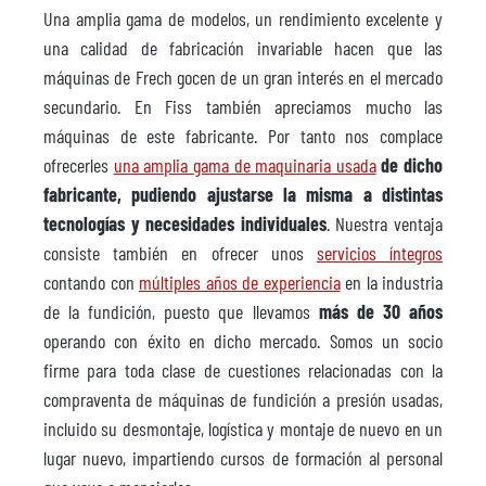
Una amplia gama de modelos, un rendimiento excelente y
una calidad de fabricación invariable hacen que las
máquinas de Frech gocen de un gran interés en el mercado
secundario. En Fiss también apreciamos mucho las
máquinas de este fabricante. Por tanto nos complace
ofrecerles
una amplia gama de maquinaria usada
de dicho
fabricante, pudiendo ajustarse la misma a distintas
tecnologías y necesidades individuales
. Nuestra ventaja
consiste también en ofrecer unos
servicios íntegros
contando con
múltiples años de experiencia
en la industria
de la fundición, puesto que llevamos
más de 30 años
operando con éxito en dicho mercado. Somos un socio
firme para toda clase de cuestiones relacionadas con la
compraventa de máquinas de fundición a presión usadas,
incluido su desmontaje, logística y montaje de nuevo en un
lugar nuevo, impartiendo cursos de formación al personal