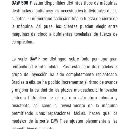
DAW 500 F
están disponibles distintos tipos de máquinas
destinadas a satisfacer las necesidades individuales de los
clientes. El número indicado significa la fuerza de cierre de
la máquina. Así pues, los clientes pueden elegir entre
máquinas de cinco a quinientas toneladas de fuerza de
compresión.
La serie DAW-F se distingue sobre todo por una gran
rentabilidad e infalibilidad. Para esta serie de modelos el
grupo de inyección ha sido completamente replanteado.
Gracias a ello, se ha podido incrementar el ritmo de avance
y mejorar la calidad de las piezas moldeadas. El innovador
sistema hidráulico de cierre, una estructura robusta y
resistente, así como el revestimiento de la máquina
permitiendo unas reparaciones fáciles, hacen que los
modelos de la serie DAW-F se ajusten plenamente a las
expectativas del cliente.