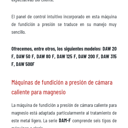
El panel de control intuitivo incorporado en esta máquina
de fundición a presión se traduce en su manejo muy
sencillo.
Ofrecemos, entre otros, los siguientes modelos: DAW 20
F, DAW 50 F, DAW 80 F, DAW 125 F, DAW 200 F, DAW 315
F, DAW 500F
Máquinas de fundición a presión de cámara
caliente para magnesio
La máquina de fundición a presión de cámara caliente para
magnesio está adaptada particularmente al tratamiento de
este metal ligero. La serie
DAM-F
comprende seis tipos de
máquinas a elegir.