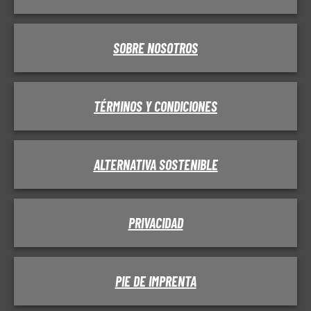
SOBRE NOSOTROS
TÉRMINOS Y CONDICIONES
ALTERNATIVA SOSTENIBLE
PRIVACIDAD
PIE DE IMPRENTA