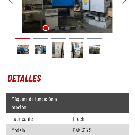
DETALLES
Máquina de fundición a
presión
Fabricante
Frech
Modelo
DAK 315 S