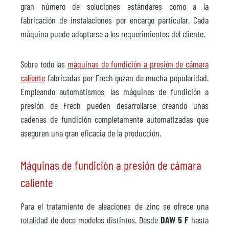
gran número de soluciones estándares como a la
fabricación de instalaciones por encargo particular. Cada
máquina puede adaptarse a los requerimientos del cliente.
Sobre todo las
máquinas de fundición a presión de cámara
caliente
fabricadas por Frech gozan de mucha popularidad.
Empleando automatismos, las máquinas de fundición a
presión de Frech pueden desarrollarse creando unas
cadenas de fundición completamente automatizadas que
aseguren una gran eficacia de la producción.
Máquinas de fundición a presión de cámara
caliente
Para el tratamiento de aleaciones de zinc se ofrece una
totalidad de doce modelos distintos. Desde
DAW 5 F
hasta