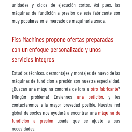
unidades y ciclos de ejecución cortos. Así pues, las
máquinas de fundición a presión de este fabricante son
muy populares en el mercado de maquinaria usada.
Fiss Machines propone ofertas preparadas
con un enfoque personalizado y unos
servicios íntegros
Estudios técnicos, desmontajes y montajes de nuevo de las
máquinas de fundición a presión son nuestra especialidad.
¿Buscan una máquina concreta de Idra u
otro fabricante
?
¡Ningún problema! Envíennos
una petición
, y les
contactaremos a la mayor brevedad posible. Nuestra red
global de socios nos ayudará a encontrar una
máquina de
fundición a presión
usada que se ajuste a sus
necesidades.