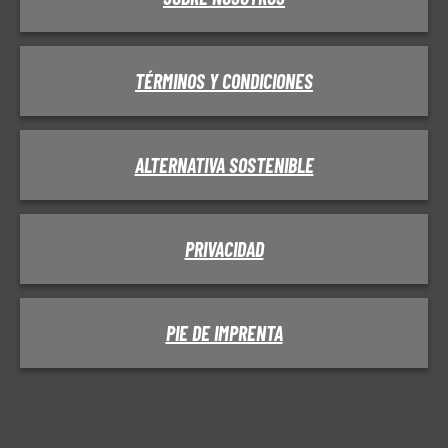
TÉRMINOS Y CONDICIONES
ALTERNATIVA SOSTENIBLE
PRIVACIDAD
PIE DE IMPRENTA