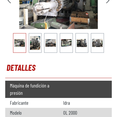
DETALLES
Máquina de fundición a
presión
Fabricante
Idra
Modelo
OL 2000