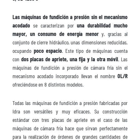
Las máquinas de fundición a presión sin el mecanismo
acodado
se caracterizan por
una durabilidad mucho
mayor, un consumo de energía menor
y, gracias al
conjunto de cierre hidráulico, unas dimensiones reducidas,
ocupando
poco espacio
. Este tipo de máquinas cuenta
con
dos placas de apriete, una fija y la otra móvil
. Las
máquinas de fundición a presión de cámara fría sin el
mecanismo acodado incorporado llevan el nombre
OL/R
ofreciéndose en 8 distintos modelos.
Todas las máquinas de fundición a presión fabricadas por
Idra son versátiles y muy eficaces. Su construcción
estándar con tres placas de apriete en el caso de las
máquinas de cámara fría hace que sirvan perfectamente
para la realización de órdenes de grandes cantidades de