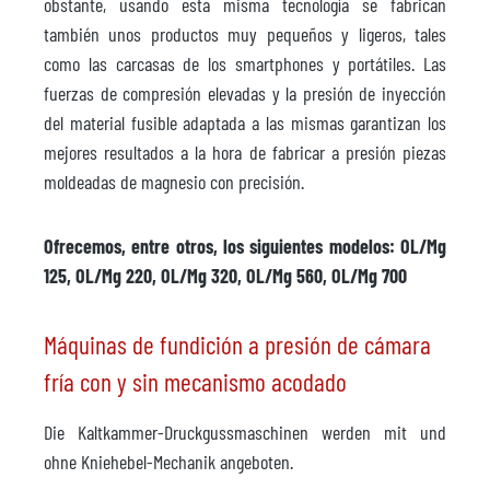
obstante, usando esta misma tecnología se fabrican
también unos productos muy pequeños y ligeros, tales
como las carcasas de los smartphones y portátiles. Las
fuerzas de compresión elevadas y la presión de inyección
del material fusible adaptada a las mismas garantizan los
mejores resultados a la hora de fabricar a presión piezas
moldeadas de magnesio con precisión.
Ofrecemos, entre otros, los siguientes modelos: OL/Mg
125, OL/Mg 220, OL/Mg 320, OL/Mg 560, OL/Mg 700
Máquinas de fundición a presión de cámara
fría con y sin mecanismo acodado
Die Kaltkammer-Druckgussmaschinen werden mit und
ohne Kniehebel-Mechanik angeboten.