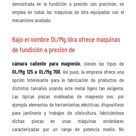
demostrada en la fundición a presión con precisión, se
emplea en todas las máquinas de Idra equipadas con el
mecanismo acodado.
Bajo el nombre OL/Mg Idra ofrece máquinas
de fundición a presión de
cámara caliente para magnesio
, siendo los tipos de
OL/Mg 125 a OL/Mg 700
. Así pues, la empresa ofrece una
opción interesante para la fabricación de productos de
distintos tamaños usando este metal ligero tan exigente.
Las típicas piezas moldeadas de magnesio son, por
ejemplo, elementos de herramientas eléctricas, dispositivos
para jardinería y trabajos de silvicultura, fabricándose
dichas piezas en unas máquinas estándares
caracterizadas por un rango de potencia medio. No