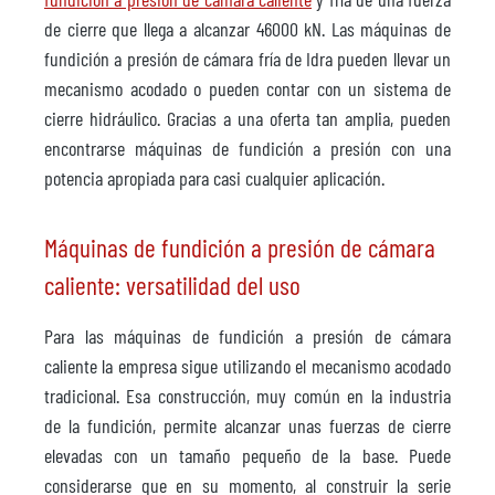
de cierre que llega a alcanzar 46000 kN. Las máquinas de
fundición a presión de cámara fría de Idra pueden llevar un
mecanismo acodado o pueden contar con un sistema de
cierre hidráulico. Gracias a una oferta tan amplia, pueden
encontrarse máquinas de fundición a presión con una
potencia apropiada para casi cualquier aplicación.
Máquinas de fundición a presión de cámara
caliente: versatilidad del uso
Para las máquinas de fundición a presión de cámara
caliente la empresa sigue utilizando el mecanismo acodado
tradicional. Esa construcción, muy común en la industria
de la fundición, permite alcanzar unas fuerzas de cierre
elevadas con un tamaño pequeño de la base. Puede
considerarse que en su momento, al construir la serie