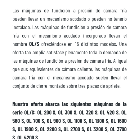
Las máquinas de fundición a presión de cámara fría
pueden llevar un mecanismo acodado o pueden no tenerlo
instalado. Las máquinas de fundición a presión de cámara
fría con el mecanismo acodado incorporado llevan el
nombre
OL/S
ofreciéndose en 16 distintos modelos. Una
oferta tan amplia satisface plenamente toda la demanda de
las máquinas de fundición a presión de cámara fría. Al igual
que sus equivalentes de cámara caliente, las máquinas de
cámara fría con el mecanismo acodado suelen llevar el
conjunto de cierre montado sobre tres placas de apriete.
Nuestra oferta abarca las siguientes máquinas de la
serie OL/S: OL 200 S, OL 300 S, OL 320 S, OL 420 S, OL
560 S, OL 700 S, OL 900 S, OL 1100 S, OL 1300 S, OL 1600
S, OL 1900 S, OL 2200 S, OL 2700 S, OL 3200 S, OL 3700
S, OL 4200 S