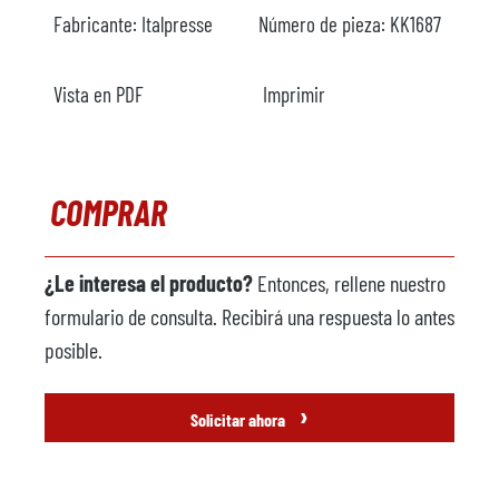
Fabricante:
Italpresse
Número de pieza:
KK1687
Vista en PDF
Imprimir
COMPRAR
¿Le interesa el producto?
Entonces, rellene nuestro
formulario de consulta. Recibirá una respuesta lo antes
posible.
›
Solicitar ahora