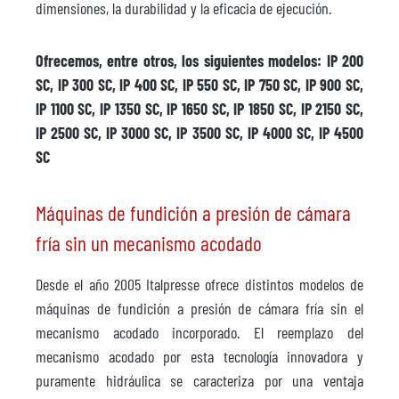
dimensiones, la durabilidad y la eficacia de ejecución.
Ofrecemos, entre otros, los siguientes modelos: IP 200
SC, IP 300 SC, IP 400 SC, IP 550 SC, IP 750 SC, IP 900 SC,
IP 1100 SC, IP 1350 SC, IP 1650 SC, IP 1850 SC, IP 2150 SC,
IP 2500 SC, IP 3000 SC, IP 3500 SC, IP 4000 SC, IP 4500
SC
Máquinas de fundición a presión de cámara
fría sin un mecanismo acodado
Desde el año 2005 Italpresse ofrece distintos modelos de
máquinas de fundición a presión de cámara fría sin el
mecanismo acodado incorporado. El reemplazo del
mecanismo acodado por esta tecnología innovadora y
puramente hidráulica se caracteriza por una ventaja