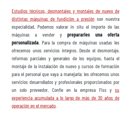
Estudios técnicos, desmontajes y montajes de nuevo de
distintas máquinas de fundición a presión
son nuestra
especialidad. Podemos valorar in situ el importe de las
máquinas a vender y
prepararles una oferta
personalizada
. Para la compra de máquinas usadas les
ofrecemos unos servicios íntegros. Desde el desmontaje,
reformas parciales y generales de los equipos, hasta el
montaje de la instalación de nuevo y cursos de formación
para el personal que vaya a manejarla: les ofrecemos unos
servicios desarrollados y profesionales proporcionados por
un solo proveedor. Confíe en la empresa Fiss y
su
experiencia acumulada a lo largo de más de 30 años de
operación en el mercado
.