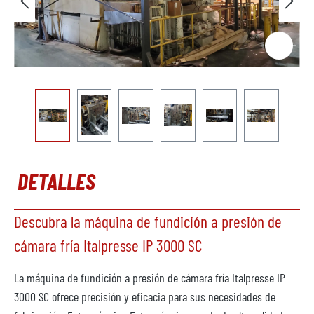
DETALLES
Descubra la máquina de fundición a presión de
cámara fría Italpresse IP 3000 SC
La máquina de fundición a presión de cámara fría Italpresse IP
3000 SC ofrece precisión y eficacia para sus necesidades de