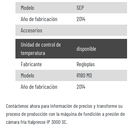
Modelo
SEP
Año de fabricación
2014
Accesorios
Unidad de control de
disponible
temperatura
Fabricante
Regloplas
Modelo
R180 MD
Año de fabricación
2014
Contáctenos ahora para información de precios y transforme su
proceso de producción con la máquina de fundición a presión de
cámara fría Italpresse IP 3000 SC.