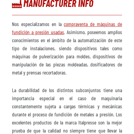
MANUFACTURER INFO
Nos especializamos en la
compraventa de máquinas de
fundición a presión usadas
. Asimismo, poseemos amplios
conocimientos en el ámbito de la automatización de este
tipo de instalaciones, siendo dispositivos tales como
máquinas de pulverización para moldes, dispositivos de
manipulación de las piezas moldeadas, dosificadores de
metal y prensas recortadoras.
La durabilidad de los distintos subconjuntos tiene una
importancia especial en el caso de maquinaria
constantemente sujeta a cargas térmicas y mecánicas
durante el proceso de fundición de metales a presión. Los
excelentes productos de la marca Italpresse son la mejor
prueba de que la calidad no siempre tiene que llevar la