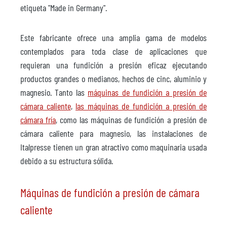
etiqueta "Made in Germany".
Este fabricante ofrece una amplia gama de modelos
contemplados para toda clase de aplicaciones que
requieran una fundición a presión eficaz ejecutando
productos grandes o medianos, hechos de cinc, aluminio y
magnesio. Tanto las
máquinas de fundición a presión de
cámara caliente
,
las máquinas de fundición a presión de
cámara fría
, como las máquinas de fundición a presión de
cámara caliente para magnesio, las instalaciones de
Italpresse tienen un gran atractivo como maquinaria usada
debido a su estructura sólida.
Máquinas de fundición a presión de cámara
caliente