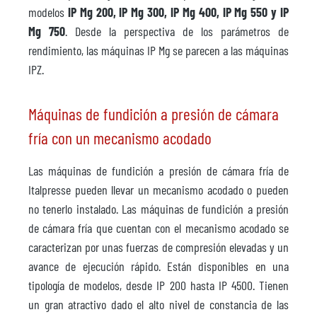
modelos
IP Mg 200, IP Mg 300, IP Mg 400, IP Mg 550 y IP
Mg 750
. Desde la perspectiva de los parámetros de
rendimiento, las máquinas IP Mg se parecen a las máquinas
IPZ.
Máquinas de fundición a presión de cámara
fría con un mecanismo acodado
Las máquinas de fundición a presión de cámara fría de
Italpresse pueden llevar un mecanismo acodado o pueden
no tenerlo instalado. Las máquinas de fundición a presión
de cámara fría que cuentan con el mecanismo acodado se
caracterizan por unas fuerzas de compresión elevadas y un
avance de ejecución rápido. Están disponibles en una
tipología de modelos, desde IP 200 hasta IP 4500. Tienen
un gran atractivo dado el alto nivel de constancia de las