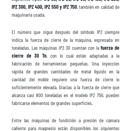
IPZ 300, IPZ 400, IPZ 550 y IPZ 750
, también en calidad de
maquinaria usada.
El número que sigue después del símbolo IPZ siempre
indica la fuerza de cierre de la máquina, expresada en
toneladas. Las máquinas IPZ 30 cuentan con la
fuerza de
cierre de 30 Tn
, con lo cual están adaptadas a la
fabricación de herramientas pequeñas. Una inyección
rápida de grandes cantidades de metal líquido en la
cavidad del molde requiere una fuerza de cierre lo
suficientemente elevada. Gracias a la fuerza de cierre que
alcanza casi 800 toneladas en el modelo IPZ 750, pueden
fabricarse elementos de grandes superficies.
Entre las máquinas de fundición a presión de cámara
caliente para magnesio están disponibles los siguientes