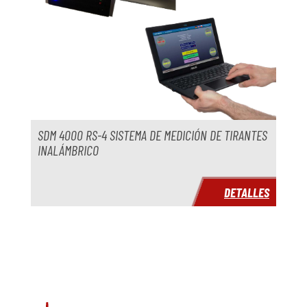
SDM 4000 RS-4 SISTEMA DE MEDICIÓN DE TIRANTES
INALÁMBRICO
DETALLES