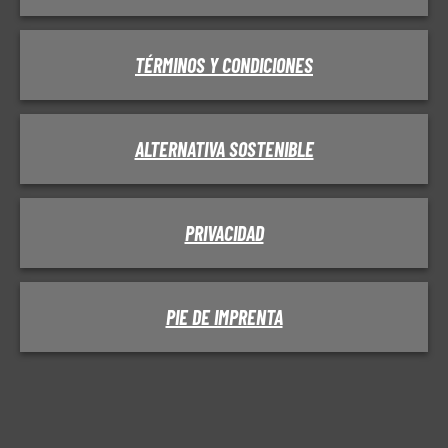
TÉRMINOS Y CONDICIONES
ALTERNATIVA SOSTENIBLE
PRIVACIDAD
PIE DE IMPRENTA