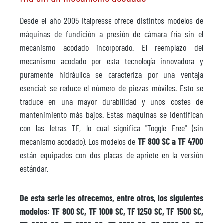
Desde el año 2005 Italpresse ofrece distintos modelos de
máquinas de fundición a presión de cámara fría sin el
mecanismo acodado incorporado. El reemplazo del
mecanismo acodado por esta tecnología innovadora y
puramente hidráulica se caracteriza por una ventaja
esencial: se reduce el número de piezas móviles. Esto se
traduce en una mayor durabilidad y unos costes de
mantenimiento más bajos. Estas máquinas se identifican
con las letras TF, lo cual significa "Toggle Free" (sin
mecanismo acodado). Los modelos de
TF 800 SC a TF 4700
están equipados con dos placas de apriete en la versión
estándar.
De esta serie les ofrecemos, entre otros, los siguientes
modelos: TF 800 SC, TF 1000 SC, TF 1250 SC, TF 1500 SC,