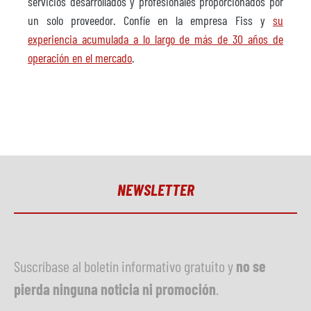
servicios desarrollados y profesionales proporcionados por
un solo proveedor. Confíe en la empresa Fiss y
su
experiencia acumulada a lo largo de más de 30 años de
operación en el mercado
.
NEWSLETTER
Suscríbase al boletín informativo gratuito y
no se
pierda ninguna noticia ni promoción
.