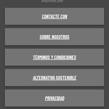
machines.com
CONTACTE CON
SOBRE NOSOTROS
TÉRMINOS Y CONDICIONES
ALTERNATIVA SOSTENIBLE
PRIVACIDAD