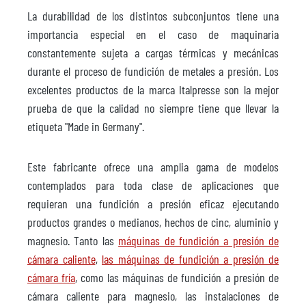
La durabilidad de los distintos subconjuntos tiene una
importancia especial en el caso de maquinaria
constantemente sujeta a cargas térmicas y mecánicas
durante el proceso de fundición de metales a presión. Los
excelentes productos de la marca Italpresse son la mejor
prueba de que la calidad no siempre tiene que llevar la
etiqueta "Made in Germany".
Este fabricante ofrece una amplia gama de modelos
contemplados para toda clase de aplicaciones que
requieran una fundición a presión eficaz ejecutando
productos grandes o medianos, hechos de cinc, aluminio y
magnesio. Tanto las
máquinas de fundición a presión de
cámara caliente
,
las máquinas de fundición a presión de
cámara fría
, como las máquinas de fundición a presión de
cámara caliente para magnesio, las instalaciones de