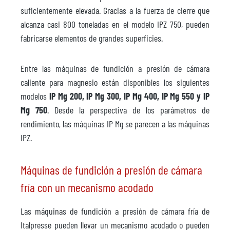
suficientemente elevada. Gracias a la fuerza de cierre que
alcanza casi 800 toneladas en el modelo IPZ 750, pueden
fabricarse elementos de grandes superficies.
Entre las máquinas de fundición a presión de cámara
caliente para magnesio están disponibles los siguientes
modelos
IP Mg 200, IP Mg 300, IP Mg 400, IP Mg 550 y IP
Mg 750
. Desde la perspectiva de los parámetros de
rendimiento, las máquinas IP Mg se parecen a las máquinas
IPZ.
Máquinas de fundición a presión de cámara
fría con un mecanismo acodado
Las máquinas de fundición a presión de cámara fría de
Italpresse pueden llevar un mecanismo acodado o pueden