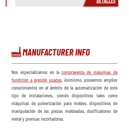
S
DETALLES
MANUFACTURER INFO
Nos especializamos en la
compraventa de máquinas de
fundición a presión usadas
. Asimismo, poseemos amplios
conocimientos en el ámbito de la automatización de este
tipo de instalaciones, siendo dispositivos tales como
máquinas de pulverización para moldes, dispositivos de
manipulación de las piezas moldeadas, dosificadores de
metal y prensas recortadoras.