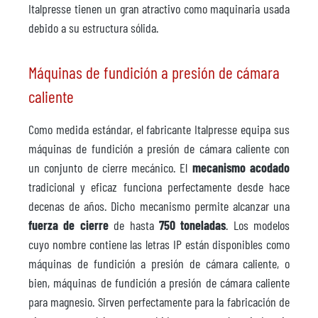
Italpresse tienen un gran atractivo como maquinaria usada
debido a su estructura sólida.
Máquinas de fundición a presión de cámara
caliente
Como medida estándar, el fabricante Italpresse equipa sus
máquinas de fundición a presión de cámara caliente con
un conjunto de cierre mecánico. El
mecanismo acodado
tradicional y eficaz funciona perfectamente desde hace
decenas de años. Dicho mecanismo permite alcanzar una
fuerza de cierre
de hasta
750 toneladas
. Los modelos
cuyo nombre contiene las letras IP están disponibles como
máquinas de fundición a presión de cámara caliente, o
bien, máquinas de fundición a presión de cámara caliente
para magnesio. Sirven perfectamente para la fabricación de