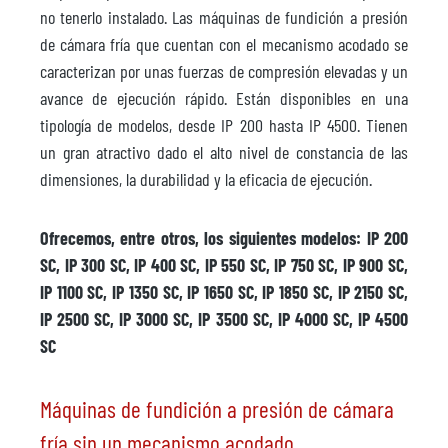
no tenerlo instalado. Las máquinas de fundición a presión
de cámara fría que cuentan con el mecanismo acodado se
caracterizan por unas fuerzas de compresión elevadas y un
avance de ejecución rápido. Están disponibles en una
tipología de modelos, desde IP 200 hasta IP 4500. Tienen
un gran atractivo dado el alto nivel de constancia de las
dimensiones, la durabilidad y la eficacia de ejecución.
Ofrecemos, entre otros, los siguientes modelos: IP 200
SC, IP 300 SC, IP 400 SC, IP 550 SC, IP 750 SC, IP 900 SC,
IP 1100 SC, IP 1350 SC, IP 1650 SC, IP 1850 SC, IP 2150 SC,
IP 2500 SC, IP 3000 SC, IP 3500 SC, IP 4000 SC, IP 4500
SC
Máquinas de fundición a presión de cámara
fría sin un mecanismo acodado