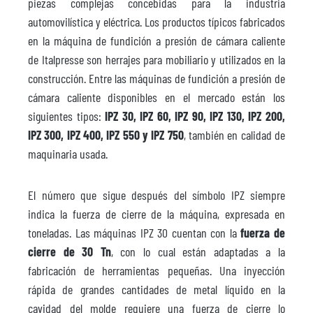
piezas complejas concebidas para la industria
automovilística y eléctrica. Los productos típicos fabricados
en la máquina de fundición a presión de cámara caliente
de Italpresse son herrajes para mobiliario y utilizados en la
construcción. Entre las máquinas de fundición a presión de
cámara caliente disponibles en el mercado están los
siguientes tipos:
IPZ 30, IPZ 60, IPZ 90, IPZ 130, IPZ 200,
IPZ 300, IPZ 400, IPZ 550 y IPZ 750
, también en calidad de
maquinaria usada.
El número que sigue después del símbolo IPZ siempre
indica la fuerza de cierre de la máquina, expresada en
toneladas. Las máquinas IPZ 30 cuentan con la
fuerza de
cierre de 30 Tn
, con lo cual están adaptadas a la
fabricación de herramientas pequeñas. Una inyección
rápida de grandes cantidades de metal líquido en la
cavidad del molde requiere una fuerza de cierre lo