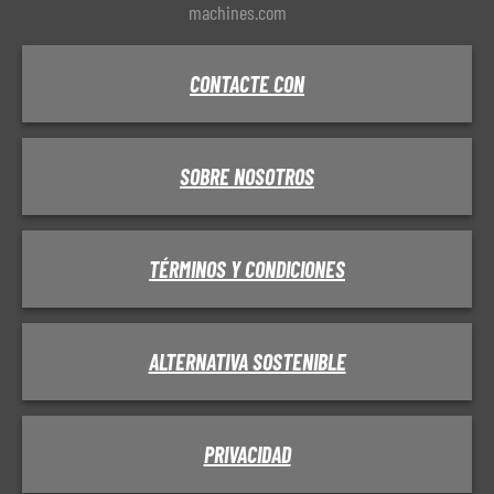
machines.com
CONTACTE CON
SOBRE NOSOTROS
TÉRMINOS Y CONDICIONES
ALTERNATIVA SOSTENIBLE
PRIVACIDAD