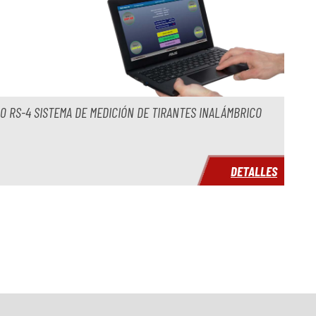
0 RS-4 SISTEMA DE MEDICIÓN DE TIRANTES INALÁMBRICO
DETALLES