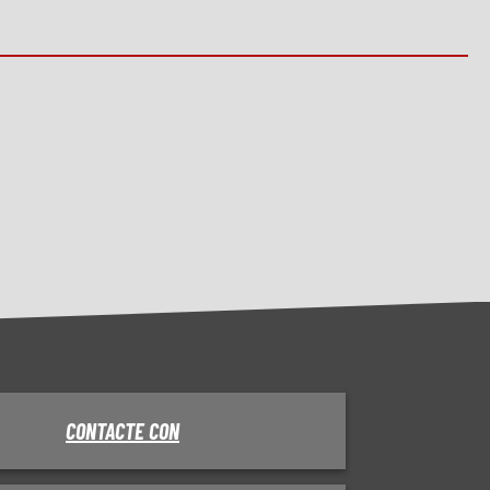
CONTACTE CON