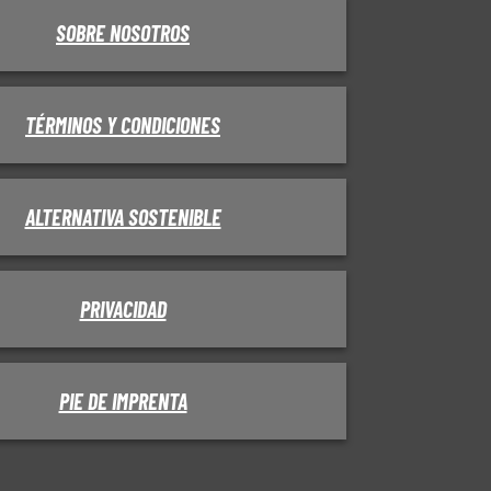
SOBRE NOSOTROS
TÉRMINOS Y CONDICIONES
ALTERNATIVA SOSTENIBLE
PRIVACIDAD
PIE DE IMPRENTA