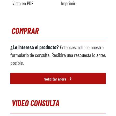
Vista en PDF
Imprimir
COMPRAR
¿Le interesa el producto?
Entonces, rellene nuestro
formulario de consulta. Recibirá una respuesta lo antes
posible.
›
Solicitar ahora
VIDEO CONSULTA