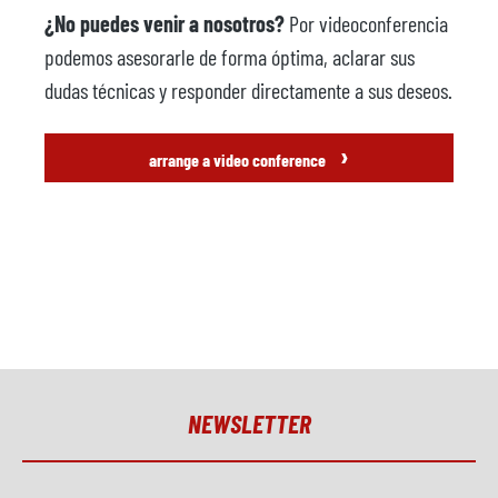
¿No puedes venir a nosotros?
Por videoconferencia
podemos asesorarle de forma óptima, aclarar sus
dudas técnicas y responder directamente a sus deseos.
›
arrange a video conference
NEWSLETTER