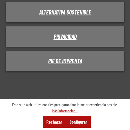
ALTERNATIVA SOSTENIBLE
PRIVACIDAD
PIE DE IMPRENTA
Este sitio web utiliza cookies para garantizar la mejor experiencia posible.
Más información...
Menú
Buscar en
Consultoría
Rechazar
Configurar
Oferta