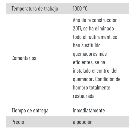
Temperatura de trabajo
1000 °C
Año de reconstrucción -
2017, se ha eliminado
todo el fuutirement, se
han sustituido
quemadores más
Comentarios
eficientes, se ha
instalado el control del
quemador. Condición de
hombro totalmente
restaurada
Tiempo de entrega
inmediatamente
Precio
a petición