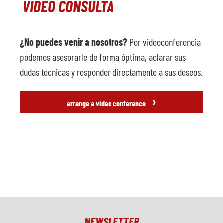
VIDEO CONSULTA
¿No puedes venir a nosotros?
Por videoconferencia
podemos asesorarle de forma óptima, aclarar sus
dudas técnicas y responder directamente a sus deseos.
›
arrange a video conference
NEWSLETTER