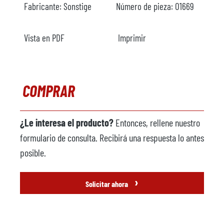
Fabricante:
Sonstige
Número de pieza:
O1669
Vista en PDF
Imprimir
COMPRAR
¿Le interesa el producto?
Entonces, rellene nuestro
formulario de consulta. Recibirá una respuesta lo antes
posible.
›
Solicitar ahora