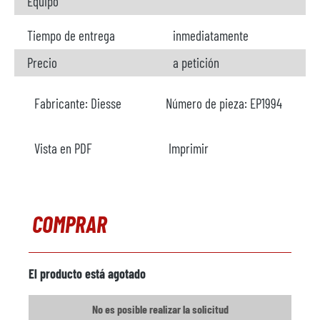
Equipo
Tiempo de entrega
inmediatamente
Precio
a petición
Fabricante:
Diesse
Número de pieza:
EP1994
Vista en PDF
Imprimir
COMPRAR
El producto está agotado
No es posible realizar la solicitud