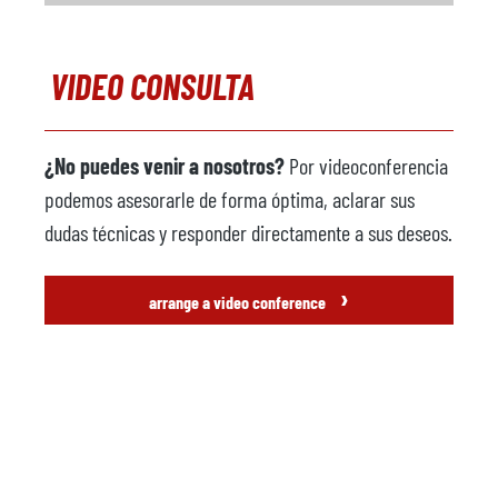
VIDEO CONSULTA
¿No puedes venir a nosotros?
Por videoconferencia
podemos asesorarle de forma óptima, aclarar sus
dudas técnicas y responder directamente a sus deseos.
›
arrange a video conference