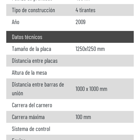
Tipo de construcción
4 tirantes
Año
2009
Datos técnicos
Tamaño de la placa
1250x1250 mm
Distancia entre placas
Altura de la mesa
Distancia entre barras de
1000 x 1000 mm
unión
Carrera del carnero
Carrera máxima
100 mm
Sistema de control