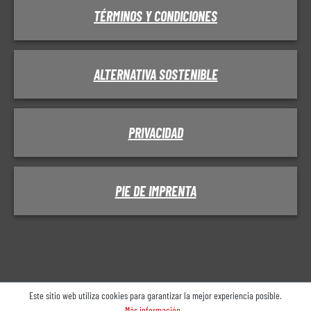
TÉRMINOS Y CONDICIONES
ALTERNATIVA SOSTENIBLE
PRIVACIDAD
PIE DE IMPRENTA
Este sitio web utiliza cookies para garantizar la mejor experiencia posible.
Más información...