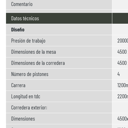
Comentario
Datos técnicos
Diseño
Presión de trabajo
20000
Dimensiones de la mesa
4500
Dimensiones de la corredera
4500
Número de pistones
4
Carrera
1200
Longitud en tdc
220
Corredera exterior:
Dimensiones
4500