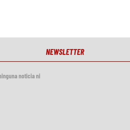
NEWSLETTER
ninguna noticia ni