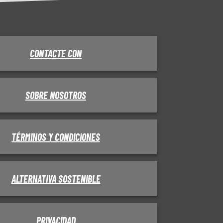
CONTACTE CON
SOBRE NOSOTROS
TÉRMINOS Y CONDICIONES
ALTERNATIVA SOSTENIBLE
PRIVACIDAD