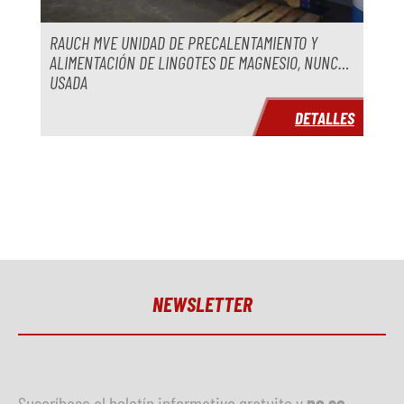
RAUCH MVE UNIDAD DE PRECALENTAMIENTO Y
ALIMENTACIÓN DE LINGOTES DE MAGNESIO, NUNCA
USADA
DETALLES
NEWSLETTER
Suscríbase al boletín informativo gratuito y
no se