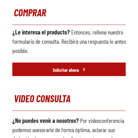
COMPRAR
¿Le interesa el producto?
Entonces, rellene nuestro
formulario de consulta. Recibirá una respuesta lo antes
posible.
›
Solicitar ahora
VIDEO CONSULTA
¿No puedes venir a nosotros?
Por videoconferencia
podemos asesorarle de forma óptima, aclarar sus