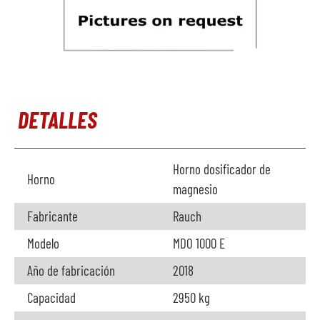
DETALLES
Horno dosificador de
Horno
magnesio
Fabricante
Rauch
Modelo
MDO 1000 E
Año de fabricación
2018
Capacidad
2950 kg