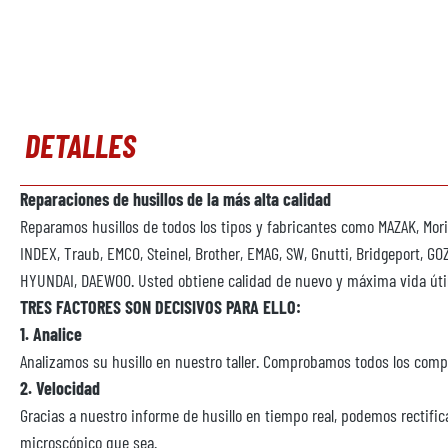
DETALLES
Reparaciones de husillos de la más alta calidad
Reparamos husillos de todos los tipos y fabricantes como MAZAK, Mori
INDEX, Traub, EMCO, Steinel, Brother, EMAG, SW, Gnutti, Bridgeport, GOZI
HYUNDAI, DAEWOO. Usted obtiene calidad de nuevo y máxima vida útil
TRES FACTORES SON DECISIVOS PARA ELLO:
1. Analice
Analizamos su husillo en nuestro taller. Comprobamos todos los comp
2. Velocidad
Gracias a nuestro informe de husillo en tiempo real, podemos rectific
microscópico que sea.