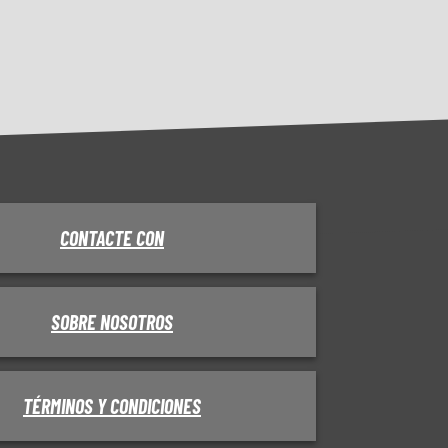
CONTACTE CON
SOBRE NOSOTROS
TÉRMINOS Y CONDICIONES