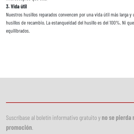
3. Vida útil
Nuestros husillos reparados convencen por una vida útil más larga y
husillos de recambio. La estanqueidad del husillo es del 100%. Ni q
equilibrados.
Suscríbase al boletín informativo gratuito y
no se pierda 
promoción
.