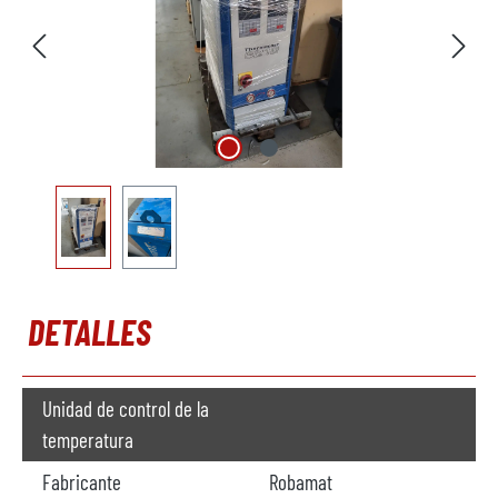
DETALLES
Unidad de control de la
temperatura
Fabricante
Robamat