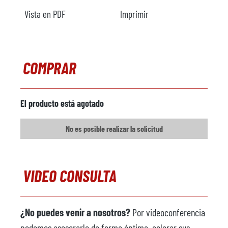
Vista en PDF
Imprimir
COMPRAR
El producto está agotado
No es posible realizar la solicitud
VIDEO CONSULTA
¿No puedes venir a nosotros?
Por videoconferencia
podemos asesorarle de forma óptima, aclarar sus