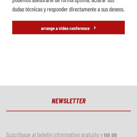
dudas técnicas y responder directamente a sus deseos.
›
arrange a video conference
NEWSLETTER
Suscríbase al boletín informativo gratuito y
no se