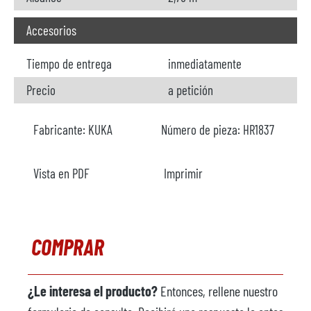
Accesorios
Tiempo de entrega
inmediatamente
Precio
a petición
Fabricante:
KUKA
Número de pieza:
HR1837
Vista en PDF
Imprimir
COMPRAR
¿Le interesa el producto?
Entonces, rellene nuestro