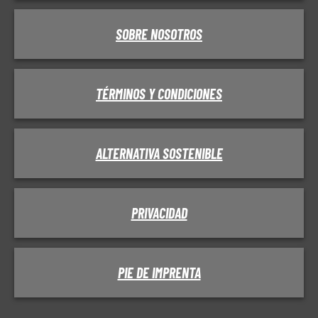
SOBRE NOSOTROS
TÉRMINOS Y CONDICIONES
ALTERNATIVA SOSTENIBLE
PRIVACIDAD
PIE DE IMPRENTA