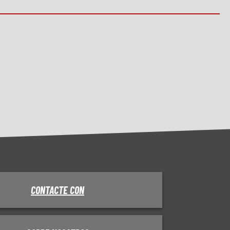
CONTACTE CON