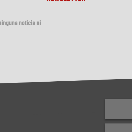
ninguna noticia ni