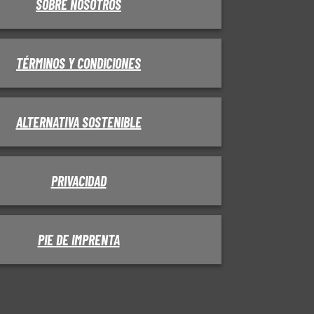
SOBRE NOSOTROS
TÉRMINOS Y CONDICIONES
ALTERNATIVA SOSTENIBLE
PRIVACIDAD
PIE DE IMPRENTA