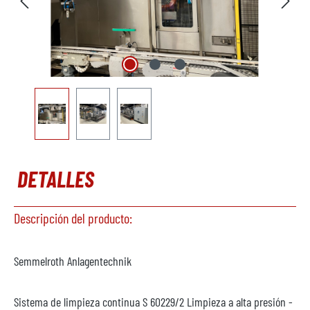
DETALLES
Descripción del producto:
Semmelroth Anlagentechnik
Sistema de limpieza continua S 60229/2 Limpieza a alta presión -