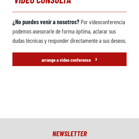
¿No puedes venir a nosotros?
Por videoconferencia
podemos asesorarle de forma óptima, aclarar sus
dudas técnicas y responder directamente a sus deseos.
›
arrange a video conference
NEWSLETTER