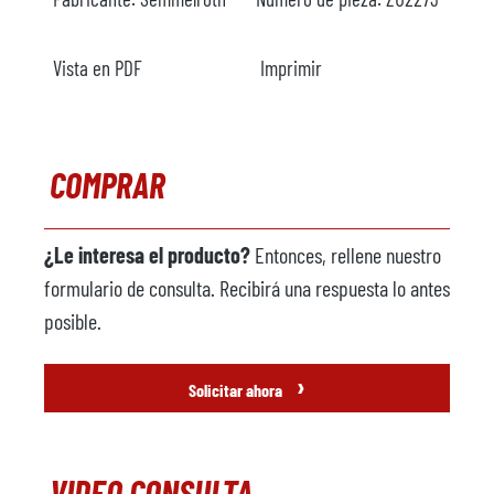
Vista en PDF
Imprimir
COMPRAR
¿Le interesa el producto?
Entonces, rellene nuestro
formulario de consulta. Recibirá una respuesta lo antes
posible.
›
Solicitar ahora
VIDEO CONSULTA