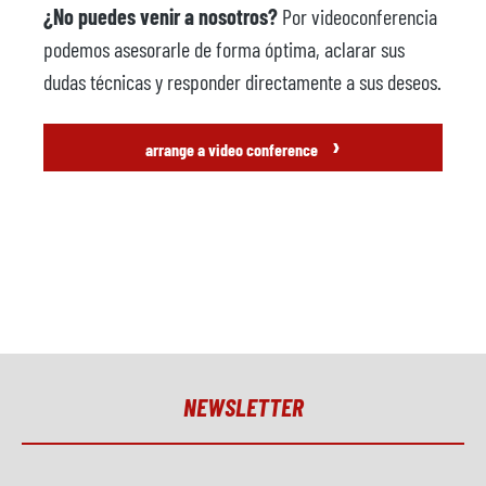
¿No puedes venir a nosotros?
Por videoconferencia
podemos asesorarle de forma óptima, aclarar sus
dudas técnicas y responder directamente a sus deseos.
›
arrange a video conference
NEWSLETTER