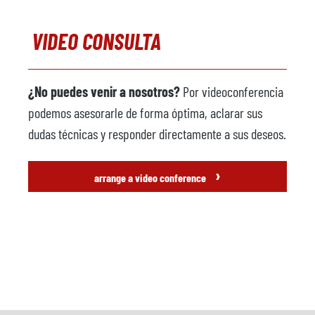
VIDEO CONSULTA
¿No puedes venir a nosotros?
Por videoconferencia
podemos asesorarle de forma óptima, aclarar sus
dudas técnicas y responder directamente a sus deseos.
›
arrange a video conference