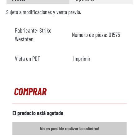
Sujeto a modificaciones y venta previa.
Fabricante:
Striko
Número de pieza:
O1575
Westofen
Vista en PDF
Imprimir
COMPRAR
El producto está agotado
No es posible realizar la solicitud