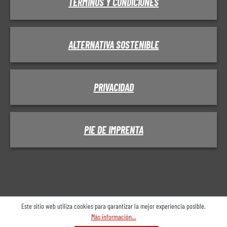
TÉRMINOS Y CONDICIONES
ALTERNATIVA SOSTENIBLE
PRIVACIDAD
PIE DE IMPRENTA
Este sitio web utiliza cookies para garantizar la mejor experiencia posible.
Más información...