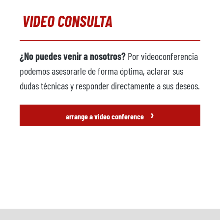
VIDEO CONSULTA
¿No puedes venir a nosotros?
Por videoconferencia
podemos asesorarle de forma óptima, aclarar sus
dudas técnicas y responder directamente a sus deseos.
›
arrange a video conference