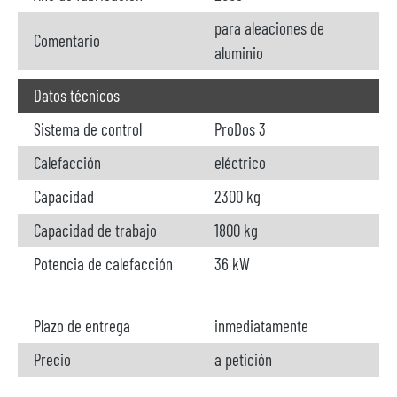
para aleaciones de
Comentario
aluminio
Datos técnicos
Sistema de control
ProDos 3
Calefacción
eléctrico
Capacidad
2300 kg
Capacidad de trabajo
1800 kg
Potencia de calefacción
36 kW
Plazo de entrega
inmediatamente
Precio
a petición