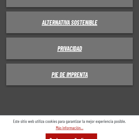
ALTERNATIVA SOSTENIBLE
PRIVACIDAD
PIE DE IMPRENTA
Este sitio web utiliza cookies para garantizar la mejor experiencia posible.
Más información...
Menú
Buscar en
Consultoría