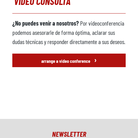
VIDEO CONSULTA
¿No puedes venir a nosotros?
Por videoconferencia
podemos asesorarle de forma óptima, aclarar sus
dudas técnicas y responder directamente a sus deseos.
›
arrange a video conference
NEWSLETTER