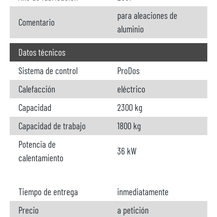
para aleaciones de
Comentario
aluminio
Datos técnicos
Sistema de control
ProDos
Calefacción
eléctrico
Capacidad
2300 kg
Capacidad de trabajo
1800 kg
Potencia de
36 kW
calentamiento
Tiempo de entrega
inmediatamente
Precio
a petición