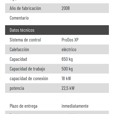
Año de fabricación
2008
Comentario
Datos técnicos
Sistema de control
ProDos XP
Calefacción
eléctrico
Capacidad
650 kg
Capacidad de trabajo
500 kg
capacidad de conexión
18 kW
potencia
22,5 kW
Plazo de entrega
inmediatamente