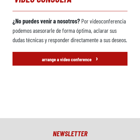
¿No puedes venir a nosotros?
Por videoconferencia
podemos asesorarle de forma óptima, aclarar sus
dudas técnicas y responder directamente a sus deseos.
›
arrange a video conference
NEWSLETTER